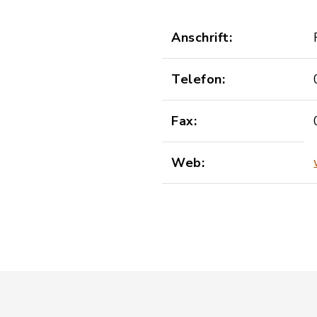
Anschrift:
Telefon:
Fax:
Web: