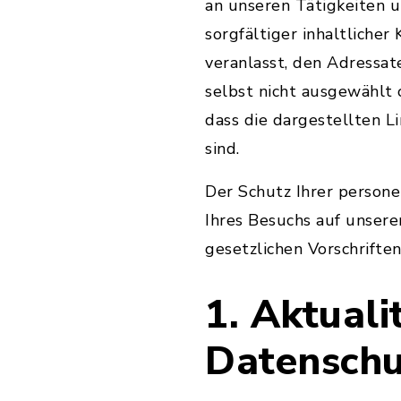
an unseren Tätigkeiten 
sorgfältiger inhaltlicher
veranlasst, den Adressat
selbst nicht ausgewählt
dass die dargestellten L
sind.
Der Schutz Ihrer person
Ihres Besuchs auf unsere
gesetzlichen Vorschriften
1. Aktual
Datenschu