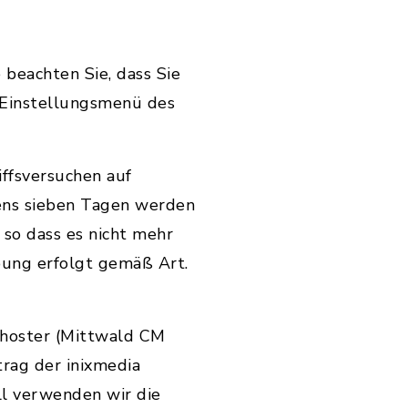
 beachten Sie, dass Sie
 Einstellungsmenü des
ffsversuchen auf
ens sieben Tagen werden
so dass es nicht mehr
bung erfolgt gemäß Art.
hoster (Mittwald CM
rag der inixmedia
ll verwenden wir die