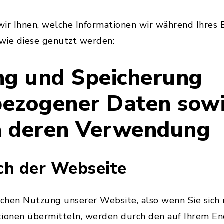
ir Ihnen, welche Informationen wir während Ihres 
wie diese genutzt werden:
ng und Speicherung
ezogener Daten sowi
n deren Verwendung
ch der Webseite
schen Nutzung unserer Website, also wenn Sie sich n
tionen übermitteln, werden durch den auf Ihrem E