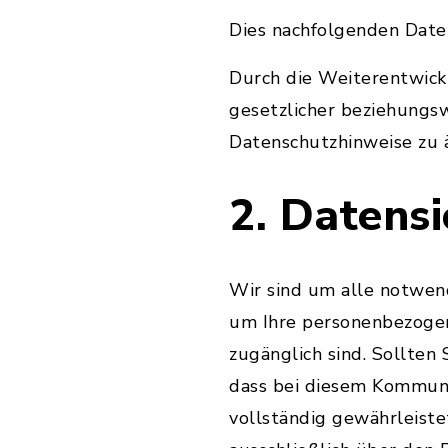
Dies nachfolgenden Daten
Durch die Weiterentwic
gesetzlicher beziehungs
Datenschutzhinweise zu 
2. Datensi
Wir sind um alle notwen
um Ihre personenbezogene
zugänglich sind. Sollten 
dass bei diesem Kommuni
vollständig gewährleiste