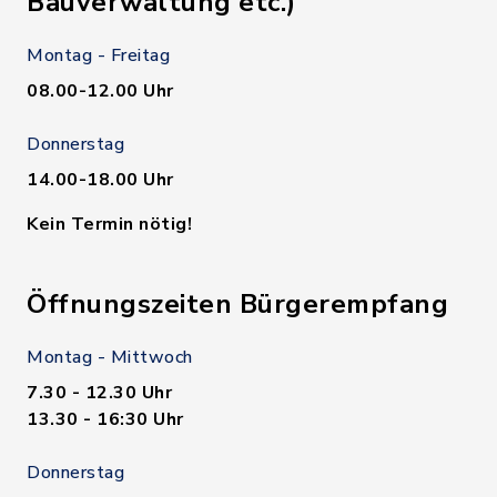
Bauverwaltung etc.)
Montag - Freitag
08.00-12.00 Uhr
Donnerstag
14.00-18.00 Uhr
Kein Termin nötig!
Öffnungszeiten Bürgerempfang
Montag - Mittwoch
7.30 - 12.30 Uhr
13.30 - 16:30 Uhr
Donnerstag