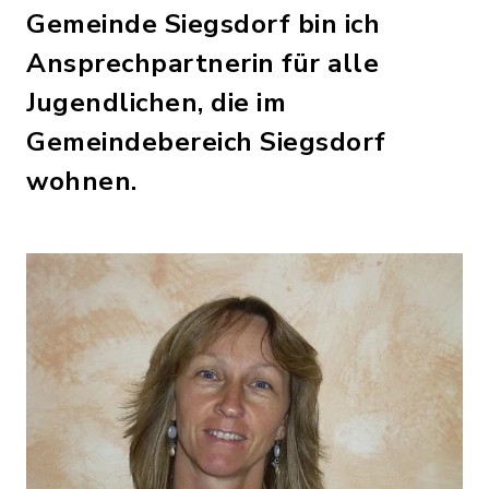
Gemeinde Siegsdorf bin ich
Ansprechpartnerin für alle
Jugendlichen, die im
Gemeindebereich Siegsdorf
wohnen.