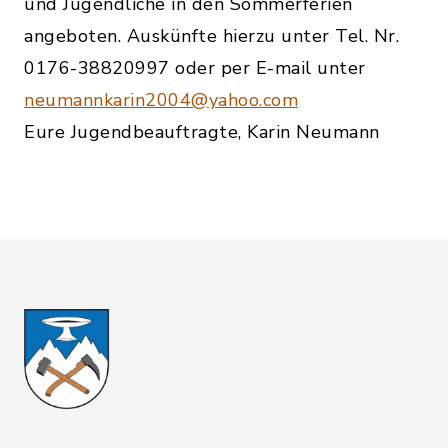
und Jugendliche in den Sommerferien
angeboten. Auskünfte hierzu unter Tel. Nr.
0176-38820997 oder per E-mail unter
neumannkarin2004@yahoo.com
Eure Jugendbeauftragte, Karin Neumann