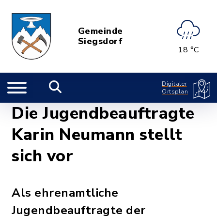
Gemeinde
Siegsdorf
18 °C
Digitaler
Ortsplan
Die Jugendbeauftragte
Karin Neumann stellt
sich vor
Als ehrenamtliche
Jugendbeauftragte der