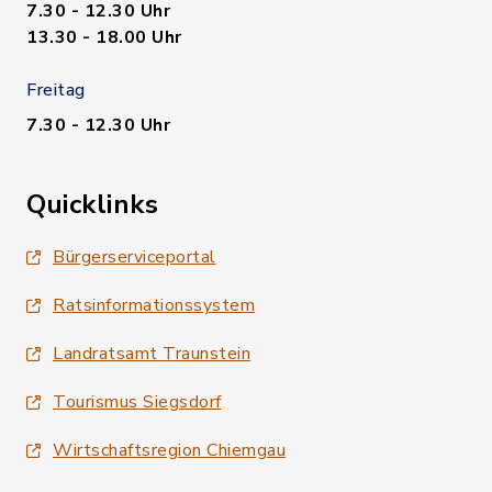
7.30 - 12.30 Uhr
13.30 - 18.00 Uhr
Freitag
7.30 - 12.30 Uhr
Quicklinks
Bürgerserviceportal
Ratsinformationssystem
Landratsamt Traunstein
Tourismus Siegsdorf
Wirtschaftsregion Chiemgau