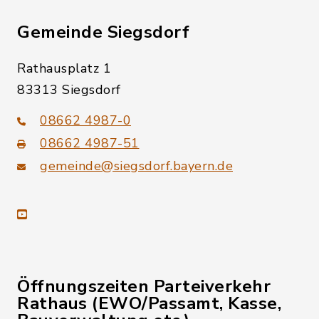
Gemeinde Siegsdorf
Rathausplatz 1
83313 Siegsdorf
08662 4987-0
08662 4987-51
gemeinde@siegsdorf.bayern.de
youtube
Öffnungszeiten Parteiverkehr
Rathaus (EWO/Passamt, Kasse,