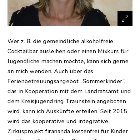
Wer z. B. die gemeindliche alkoholfreie
Cocktailbar ausleihen oder einen Mixkurs für
Jugendliche machen möchte, kann sich gerne
an mich wenden. Auch über das
Ferienbetreuungsangebot „Sommerkinder“,
das in Kooperation mit dem Landratsamt und
dem Kreisjugendring Traunstein angeboten
wird, kann ich Auskünfte erteilen. Seit 2015
wird das kooperative und integrative
Zirkusprojekt firananda kostenfrei für Kinder