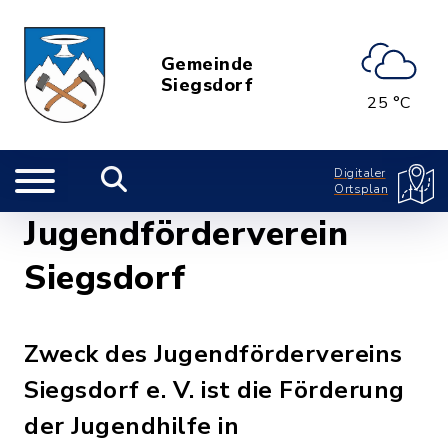
Gemeinde
Siegsdorf
25 °C
Digitaler
Ortsplan
Jugendförderverein
Siegsdorf
Zweck des Jugendfördervereins
Siegsdorf e. V. ist die Förderung
der Jugendhilfe in