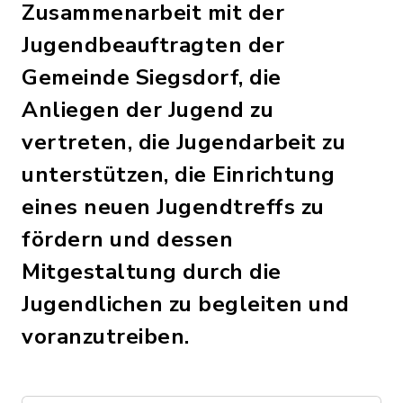
Zusammenarbeit mit der
Jugendbeauftragten der
Gemeinde Siegsdorf, die
Anliegen der Jugend zu
vertreten, die Jugendarbeit zu
unterstützen, die Einrichtung
eines neuen Jugendtreffs zu
fördern und dessen
Mitgestaltung durch die
Jugendlichen zu begleiten und
voranzutreiben.