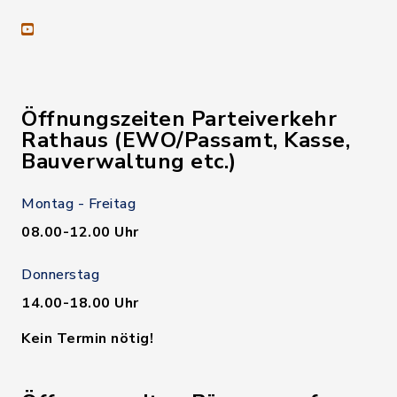
youtube
Öffnungszeiten Parteiverkehr
Rathaus (EWO/Passamt, Kasse,
Bauverwaltung etc.)
Montag - Freitag
08.00-12.00 Uhr
Donnerstag
14.00-18.00 Uhr
Kein Termin nötig!