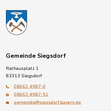
Gemeinde Siegsdorf
Rathausplatz 1
83313 Siegsdorf
08662 4987-0
08662 4987-51
gemeinde@siegsdorf.bayern.de