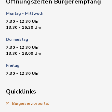
Öffnungszeiten Bürgerempfang
Montag - Mittwoch
7.30 - 12.30 Uhr
13.30 - 16:30 Uhr
Donnerstag
7.30 - 12.30 Uhr
13.30 - 18.00 Uhr
Freitag
7.30 - 12.30 Uhr
Quicklinks
Bürgerserviceportal