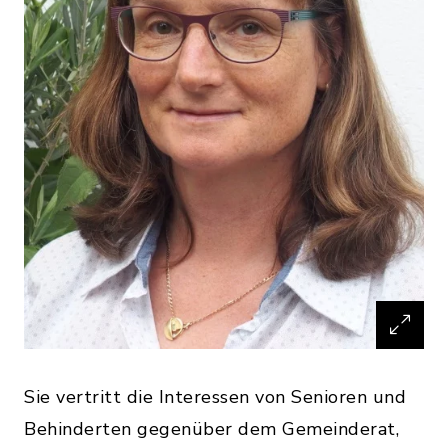
Sie vertritt die Interessen von Senioren und
Behinderten gegenüber dem Gemeinderat,