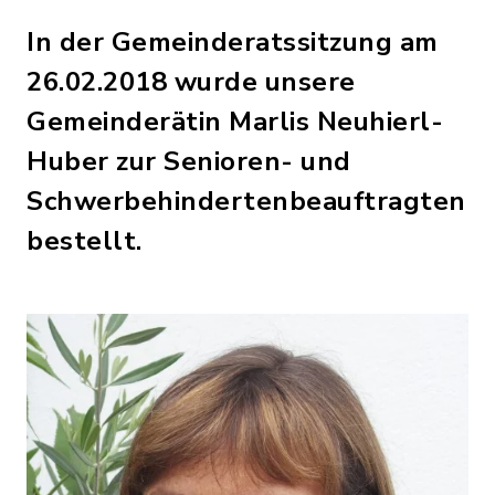
In der Gemeinderatssitzung am
26.02.2018 wurde unsere
Gemeinderätin Marlis Neuhierl-
Huber zur Senioren- und
Schwerbehindertenbeauftragten
bestellt.