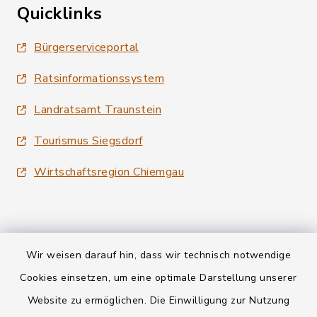
Quicklinks
Bürgerserviceportal
Ratsinformationssystem
Landratsamt Traunstein
Tourismus Siegsdorf
Wirtschaftsregion Chiemgau
Wir weisen darauf hin, dass wir technisch notwendige
Kontakt
Cookies einsetzen, um eine optimale Darstellung unserer
Website zu ermöglichen. Die Einwilligung zur Nutzung
Datenschutz