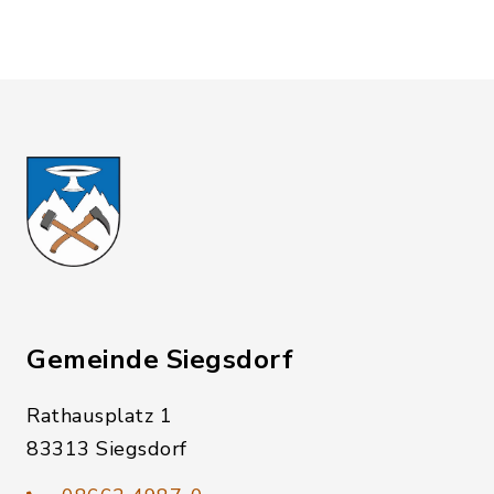
Gemeinde Siegsdorf
Rathausplatz 1
83313 Siegsdorf