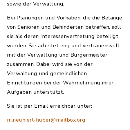
sowie der Verwaltung.
Bei Planungen und Vorhaben, die die Belange
von Senioren und Behinderten betreffen, soll
sie als deren Interessenvertretung beteiligt
werden. Sie arbeitet eng und vertrauensvoll
mit der Verwaltung und Bürgermeister
zusammen. Dabei wird sie von der
Verwaltung und gemeindlichen
Einrichtungen bei der Wahrnehmung ihrer
Aufgaben unterstützt.
Sie ist per Email erreichbar unter:
m.neuhierl-huber@mailbox.org