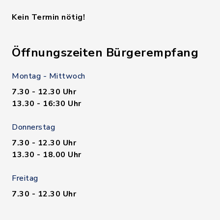
Kein Termin nötig!
Öffnungszeiten Bürgerempfang
Montag - Mittwoch
7.30 - 12.30 Uhr
13.30 - 16:30 Uhr
Donnerstag
7.30 - 12.30 Uhr
13.30 - 18.00 Uhr
Freitag
7.30 - 12.30 Uhr