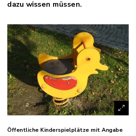
dazu wissen müssen.
Öffentliche Kinderspielplätze mit Angabe