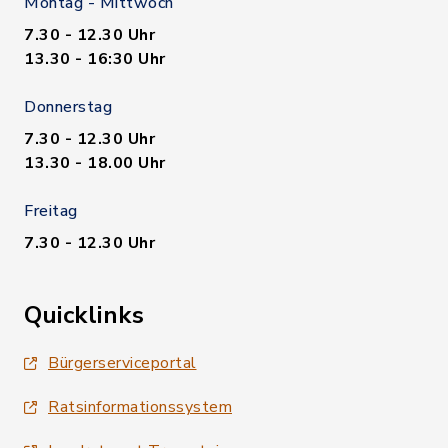
Montag - Mittwoch
7.30 - 12.30 Uhr
13.30 - 16:30 Uhr
Donnerstag
7.30 - 12.30 Uhr
13.30 - 18.00 Uhr
Freitag
7.30 - 12.30 Uhr
Quicklinks
Bürgerserviceportal
Ratsinformationssystem