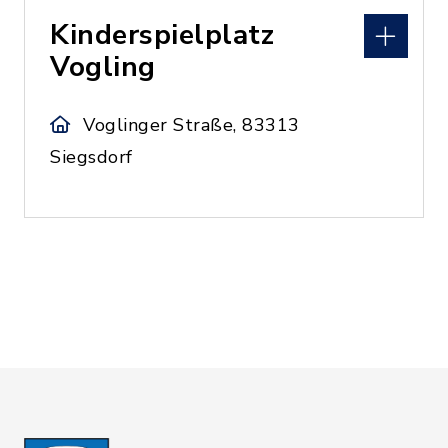
Kinderspielplatz
Vogling
Voglinger Straße, 83313
Siegsdorf