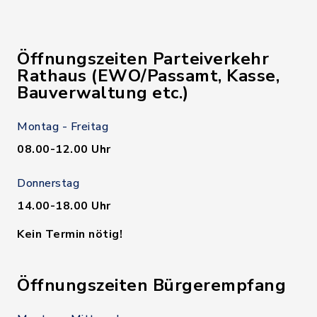
Öffnungszeiten Parteiverkehr
Rathaus (EWO/Passamt, Kasse,
Bauverwaltung etc.)
Montag - Freitag
08.00-12.00 Uhr
Donnerstag
14.00-18.00 Uhr
Kein Termin nötig!
Öffnungszeiten Bürgerempfang