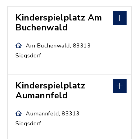
Kinderspielplatz Am
Buchenwald
Am Buchenwald, 83313
Siegsdorf
Kinderspielplatz
Aumannfeld
Aumannfeld, 83313
Siegsdorf