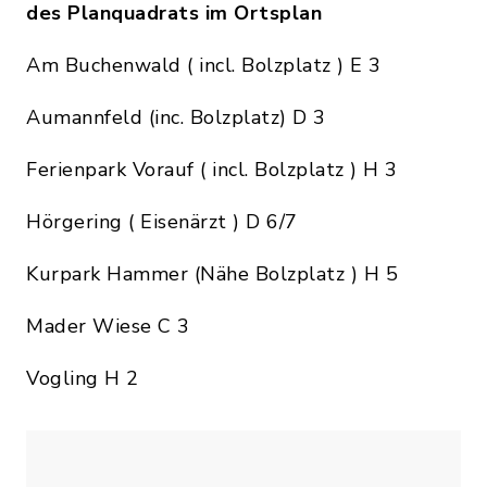
des Planquadrats im Ortsplan
Am Buchenwald ( incl. Bolzplatz ) E 3
Aumannfeld (inc. Bolzplatz) D 3
Ferienpark Vorauf ( incl. Bolzplatz ) H 3
Hörgering ( Eisenärzt ) D 6/7
Kurpark Hammer (Nähe Bolzplatz ) H 5
Mader Wiese C 3
Vogling H 2