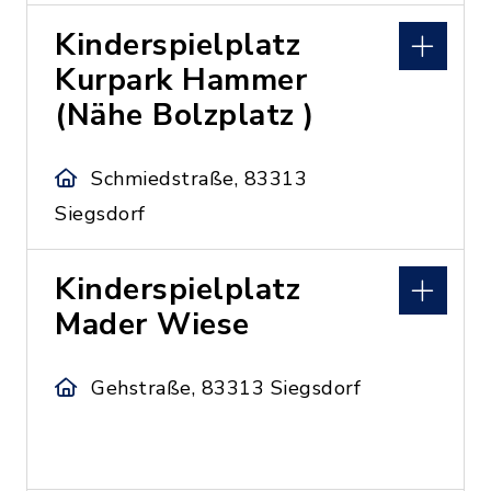
Kinderspielplatz
Kurpark Hammer
(Nähe Bolzplatz )
Schmiedstraße, 83313
Siegsdorf
Kinderspielplatz
Mader Wiese
Gehstraße, 83313 Siegsdorf