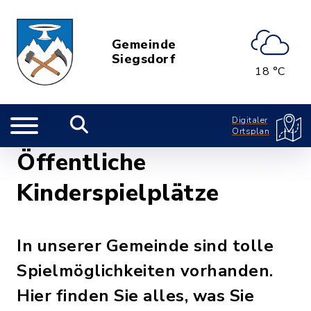
Gemeinde
Siegsdorf
18 °C
Digitaler
Ortsplan
Öffentliche
Kinderspielplätze
In unserer Gemeinde sind tolle
Spielmöglichkeiten vorhanden.
Hier finden Sie alles, was Sie