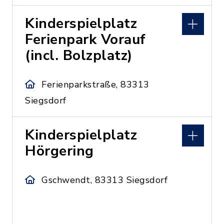
Kinderspielplatz
Ferienpark Vorauf
(incl. Bolzplatz)
Ferienparkstraße, 83313
Siegsdorf
Kinderspielplatz
Hörgering
Gschwendt, 83313 Siegsdorf