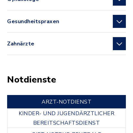
Gesundheitspraxen
Zahnärzte
Notdienste
ARZT-NOTDIENST
KINDER- UND JUGENDÄRZTLICHER
BEREITSCHAFTSDIENST