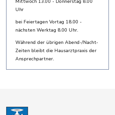
Mittwoch 13.00 - Donnerstag 8.00
Uhr
bei Feiertagen Vortag 18.00 -
nächsten Werktag 8.00 Uhr.
Während der übrigen Abend-/Nacht-
Zeiten bleibt die Hausarztpraxis der
Ansprechpartner.