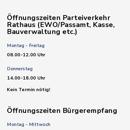
Öffnungszeiten Parteiverkehr
Rathaus (EWO/Passamt, Kasse,
Bauverwaltung etc.)
Montag - Freitag
08.00-12.00 Uhr
Donnerstag
14.00-18.00 Uhr
Kein Termin nötig!
Öffnungszeiten Bürgerempfang
Montag - Mittwoch