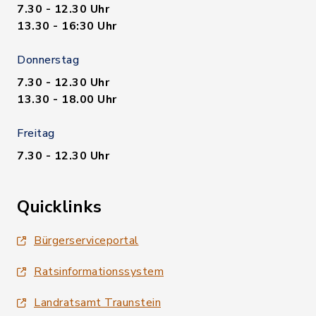
7.30 - 12.30 Uhr
13.30 - 16:30 Uhr
Donnerstag
7.30 - 12.30 Uhr
13.30 - 18.00 Uhr
Freitag
7.30 - 12.30 Uhr
Quicklinks
Bürgerserviceportal
Ratsinformationssystem
Landratsamt Traunstein