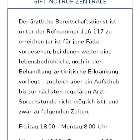
GIFT-NOTRUF-ZENTRALE
Der ärztliche Bereitschaftsdienst ist
unter der Rufnummer 116 117 zu
erreichen (er ist für jene Fälle
vorgesehen, bei denen weder eine
lebensbedrohliche, noch in der
Behandlung zeitkritische Erkrankung,
vorliegt - zugleich aber ein Aufschub
bis zur nächsten regulären Arzt-
Sprechstunde nicht möglich ist), und
zwar zu folgenden Zeiten:
Freitag 18.00 - Montag 8.00 Uhr