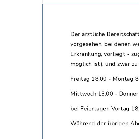
Der ärztliche Bereitschaf
vorgesehen, bei denen we
Erkrankung, vorliegt - z
möglich ist), und zwar zu
Freitag 18.00 - Montag 8
Mittwoch 13.00 - Donner
bei Feiertagen Vortag 18
Während der übrigen Abe