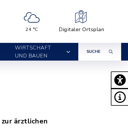
Digitaler Ortsplan
24 °C
WIRTSCHAFT
SUCHE
UND BAUEN
zur ärztlichen