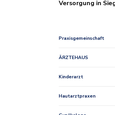
Versorgung in Si
Praxisgemeinschaft
ÄRZTEHAUS
Kinderarzt
Hautarztpraxen