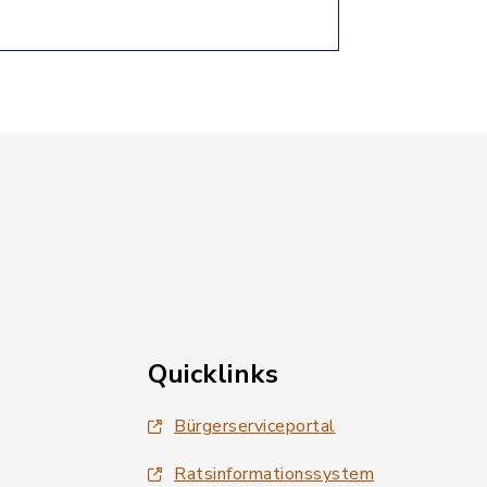
Quicklinks
Bürgerserviceportal
Ratsinformationssystem