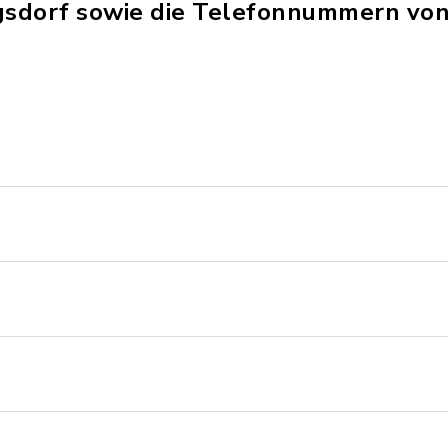
egsdorf sowie die Telefonnummern vo