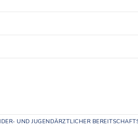
NDER- UND JUGENDÄRZTLICHER BEREITSCHAFT