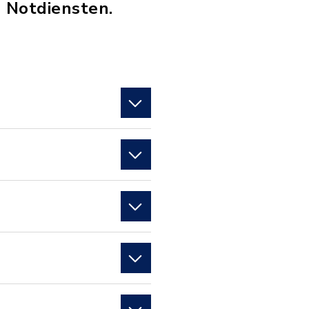
n Notdiensten.