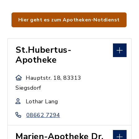
Hier geht es zum Apotheken-Notdienst
St.Hubertus-
Apotheke
Hauptstr. 18, 83313
Siegsdorf
Lothar Lang
08662 7294
Marien-Apotheke Dr.