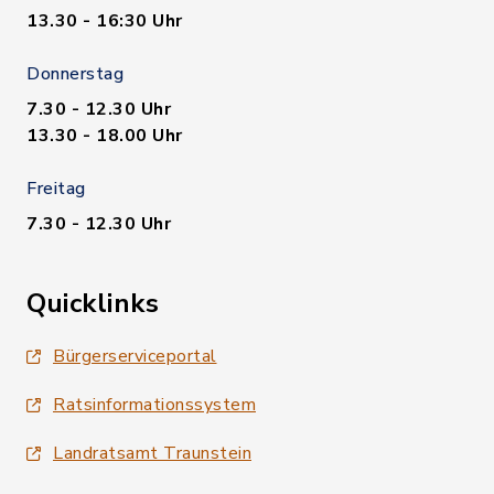
13.30 - 16:30 Uhr
Donnerstag
7.30 - 12.30 Uhr
13.30 - 18.00 Uhr
Freitag
7.30 - 12.30 Uhr
Quicklinks
Bürgerserviceportal
Ratsinformationssystem
Landratsamt Traunstein