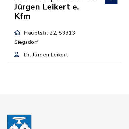
Jürgen Leikert e.
Kfm
Hauptstr. 22, 83313
Siegsdorf
Dr. Jürgen Leikert