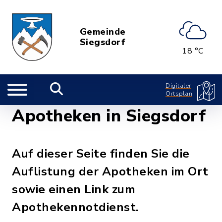
Gemeinde
Siegsdorf
18 °C
Digitaler
Ortsplan
Apotheken in Siegsdorf
Auf dieser Seite finden Sie die
Auflistung der Apotheken im Ort
sowie einen Link zum
Apothekennotdienst.