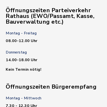
Öffnungszeiten Parteiverkehr
Rathaus (EWO/Passamt, Kasse,
Bauverwaltung etc.)
Montag - Freitag
08.00-12.00 Uhr
Donnerstag
14.00-18.00 Uhr
Kein Termin nötig!
Öffnungszeiten Bürgerempfang
Montag - Mittwoch
7.30 - 12.30 Uhr