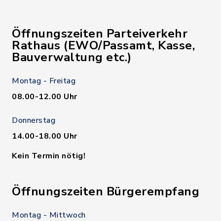
Öffnungszeiten Parteiverkehr
Rathaus (EWO/Passamt, Kasse,
Bauverwaltung etc.)
Montag - Freitag
08.00-12.00 Uhr
Donnerstag
14.00-18.00 Uhr
Kein Termin nötig!
Öffnungszeiten Bürgerempfang
Montag - Mittwoch