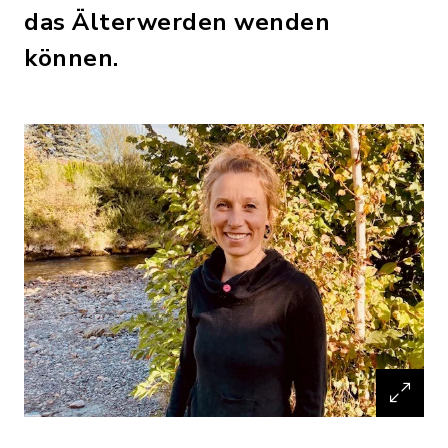
das Älterwerden wenden
können.