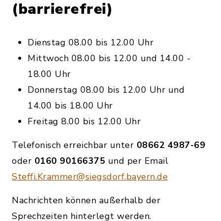
(barrierefrei)
Dienstag 08.00 bis 12.00 Uhr
Mittwoch 08.00 bis 12.00 und 14.00 -
18.00 Uhr
Donnerstag 08.00 bis 12.00 Uhr und
14.00 bis 18.00 Uhr
Freitag 8.00 bis 12.00 Uhr
Telefonisch erreichbar unter
08662 4987-69
oder
0160 90166375
und per Email
Steffi.Krammer@siegsdorf.bayern.de
Nachrichten können außerhalb der
Sprechzeiten hinterlegt werden.