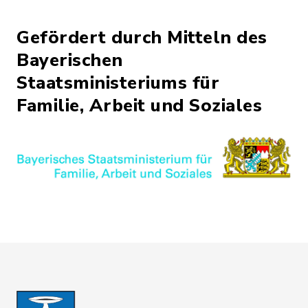
Gefördert durch Mitteln des
Bayerischen
Staatsministeriums für
Familie, Arbeit und Soziales