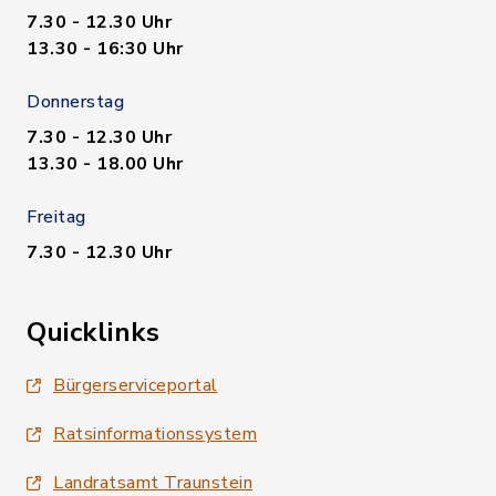
7.30 - 12.30 Uhr
13.30 - 16:30 Uhr
Donnerstag
7.30 - 12.30 Uhr
13.30 - 18.00 Uhr
Freitag
7.30 - 12.30 Uhr
Quicklinks
Bürgerserviceportal
Ratsinformationssystem
Landratsamt Traunstein