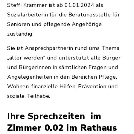
Steffi Krammer ist ab 01.01.2024 als
Sozialarbeiterin für die Beratungsstelle für
Senioren und pflegende Angehörige
zuständig.
Sie ist Ansprechpartnerin rund ums Thema
„älter werden“ und unterstützt alle Bürger
und Bürgerinnen in sämtlichen Fragen und
Angelegenheiten in den Bereichen Pflege,
Wohnen, finanzielle Hilfen, Prävention und
soziale Teilhabe.
Ihre Sprechzeiten
im
Zimmer 0.02 im Rathaus