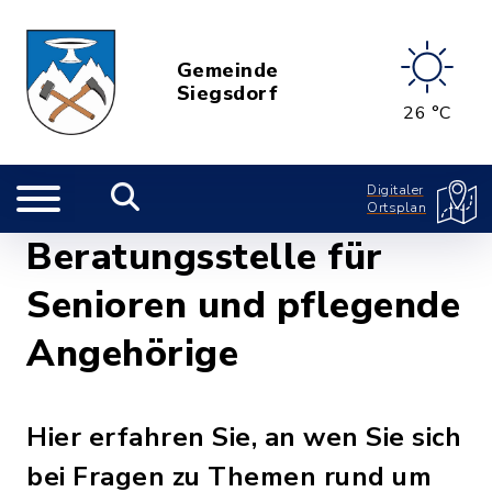
Gemeinde
Siegsdorf
26 °C
Digitaler
Ortsplan
Beratungsstelle für
Senioren und pflegende
Angehörige
Hier erfahren Sie, an wen Sie sich
bei Fragen zu Themen rund um