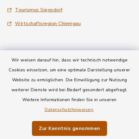
Tourismus Siegsdorf
Wirtschaftsregion Chiemgau
Wir weisen darauf hin, dass wir technisch notwendige
Kontakt
Cookies einsetzen, um eine optimale Darstellung unserer
Website zu ermöglichen. Die Einwilligung zur Nutzung
Datenschutz
weiterer Dienste wird bei Bedarf gesondert abgefragt.
Weitere Informationen finden Sie in unseren
Informationspflichten
Datenschutzhinweisen
.
Barrierefreiheit
Zur Kenntnis genommen
Impressum