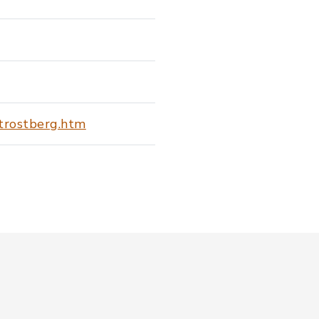
-trostberg.htm