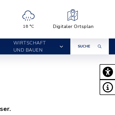
Digitaler Ortsplan
18 °C
WIRTSCHAFT
SUCHE
UND BAUEN
ser.