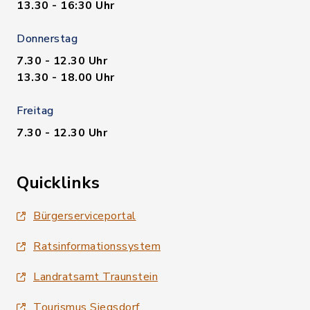
13.30 - 16:30 Uhr
Donnerstag
7.30 - 12.30 Uhr
13.30 - 18.00 Uhr
Freitag
7.30 - 12.30 Uhr
Quicklinks
Bürgerserviceportal
Ratsinformationssystem
Landratsamt Traunstein
Tourismus Siegsdorf