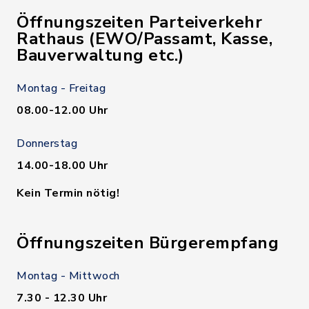
Öffnungszeiten Parteiverkehr
Rathaus (EWO/Passamt, Kasse,
Bauverwaltung etc.)
Montag - Freitag
08.00-12.00 Uhr
Donnerstag
14.00-18.00 Uhr
Kein Termin nötig!
Öffnungszeiten Bürgerempfang
Montag - Mittwoch
7.30 - 12.30 Uhr