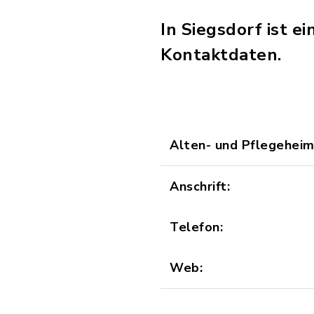
In Siegsdorf ist e
Kontaktdaten.
Alten- und Pflegeheim
Anschrift:
Telefon:
Web: