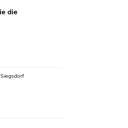
ie die
 Siegsdorf