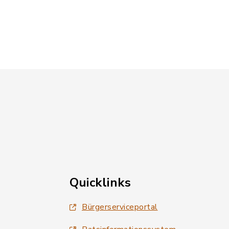
Quicklinks
Bürgerserviceportal