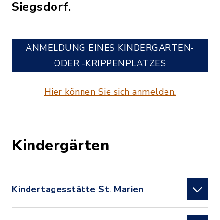
Siegsdorf.
ANMELDUNG EINES KINDERGARTEN-
ODER -KRIPPENPLATZES
Hier können Sie sich anmelden.
Kindergärten
Kindertagesstätte St. Marien