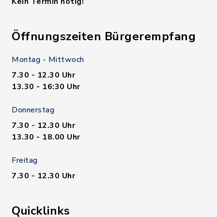
Kein Termin nötig!
Öffnungszeiten Bürgerempfang
Montag - Mittwoch
7.30 - 12.30 Uhr
13.30 - 16:30 Uhr
Donnerstag
7.30 - 12.30 Uhr
13.30 - 18.00 Uhr
Freitag
7.30 - 12.30 Uhr
Quicklinks