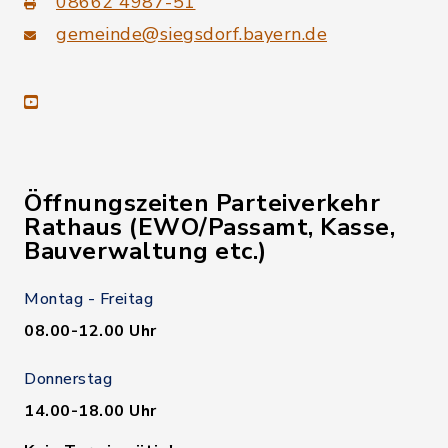
08662 4987-51
gemeinde@siegsdorf.bayern.de
youtube
Öffnungszeiten Parteiverkehr
Rathaus (EWO/Passamt, Kasse,
Bauverwaltung etc.)
Montag - Freitag
08.00-12.00 Uhr
Donnerstag
14.00-18.00 Uhr