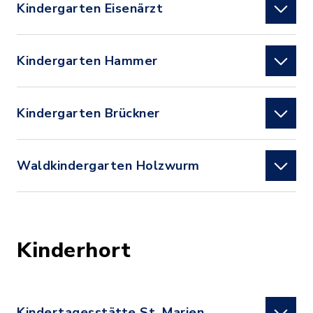
Kindergarten Eisenärzt
Kindergarten Hammer
Kindergarten Brückner
Waldkindergarten Holzwurm
Kinderhort
Kindertagesstätte St. Marien