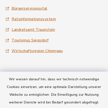
Bürgerserviceportal
Ratsinformationssystem
Landratsamt Traunstein
Tourismus Siegsdorf
Wirtschaftsregion Chiemgau
Wir weisen darauf hin, dass wir technisch notwendige
Kontakt
Cookies einsetzen, um eine optimale Darstellung unserer
Website zu ermöglichen. Die Einwilligung zur Nutzung
Datenschutz
weiterer Dienste wird bei Bedarf gesondert abgefragt.