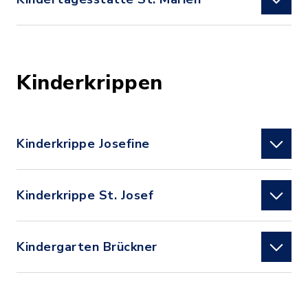
Kinderkrippen
Kinderkrippe Josefine
Kinderkrippe St. Josef
Kindergarten Brückner