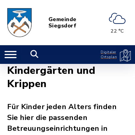
Gemeinde
Siegsdorf
22 °C
Digitaler
Ortsplan
Kindergärten und
Krippen
Für Kinder jeden Alters finden
Sie hier die passenden
Betreuungseinrichtungen in