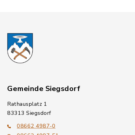
Gemeinde Siegsdorf
Rathausplatz 1
83313 Siegsdorf
08662 4987-0