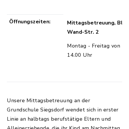
Öffnungszeiten:
Mittagsbetreuung, Blau
Wand-Str. 2
Montag - Freitag von 11
14.00 Uhr
Unsere Mittagsbetreuung an der
Grundschule Siegsdorf wendet sich in erster
Linie an halbtags berufstätige Eltern und
Alleinerziehende, die ihr Kind am Nachmittag