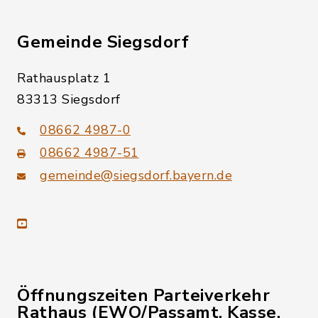
Gemeinde Siegsdorf
Rathausplatz 1
83313 Siegsdorf
08662 4987-0
08662 4987-51
gemeinde@siegsdorf.bayern.de
youtube
Öffnungszeiten Parteiverkehr
Rathaus (EWO/Passamt, Kasse,