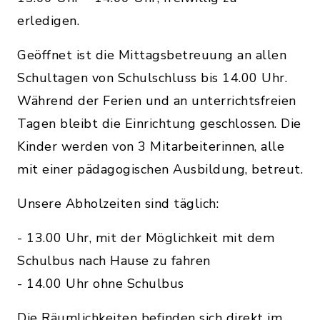
erledigen.
Geöffnet ist die Mittagsbetreuung an allen
Schultagen von Schulschluss bis 14.00 Uhr.
Während der Ferien und an unterrichtsfreien
Tagen bleibt die Einrichtung geschlossen. Die
Kinder werden von 3 Mitarbeiterinnen, alle
mit einer pädagogischen Ausbildung, betreut.
Unsere Abholzeiten sind täglich:
- 13.00 Uhr, mit der Möglichkeit mit dem
Schulbus nach Hause zu fahren
- 14.00 Uhr ohne Schulbus
Die Räumlichkeiten befinden sich direkt im