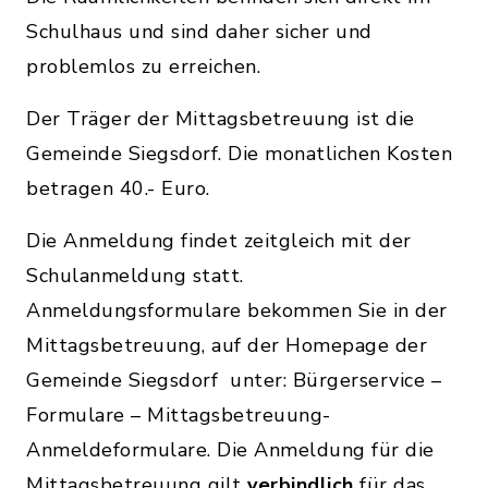
Schulhaus und sind daher sicher und
problemlos zu erreichen.
Der Träger der Mittagsbetreuung ist die
Gemeinde Siegsdorf. Die monatlichen Kosten
betragen 40.- Euro.
Die Anmeldung findet zeitgleich mit der
Schulanmeldung statt.
Anmeldungsformulare bekommen Sie in der
Mittagsbetreuung, auf der Homepage der
Gemeinde Siegsdorf unter: Bürgerservice –
Formulare – Mittagsbetreuung-
Anmeldeformulare. Die Anmeldung für die
Mittagsbetreuung gilt
verbindlich
für das