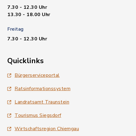
7.30 - 12.30 Uhr
13.30 - 18.00 Uhr
Freitag
7.30 - 12.30 Uhr
Quicklinks
Bürgerserviceportal
Ratsinformationssystem
Landratsamt Traunstein
Tourismus Siegsdorf
Wirtschaftsregion Chiemgau