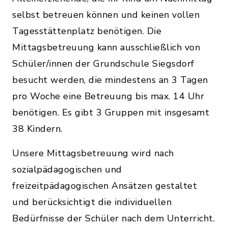
selbst betreuen können und keinen vollen
Tagesstättenplatz benötigen. Die
Mittagsbetreuung kann ausschließlich von
Schüler/innen der Grundschule Siegsdorf
besucht werden, die mindestens an 3 Tagen
pro Woche eine Betreuung bis max. 14 Uhr
benötigen. Es gibt 3 Gruppen mit insgesamt
38 Kindern.
Unsere Mittagsbetreuung wird nach
sozialpädagogischen und
freizeitpädagogischen Ansätzen gestaltet
und berücksichtigt die individuellen
Bedürfnisse der Schüler nach dem Unterricht.