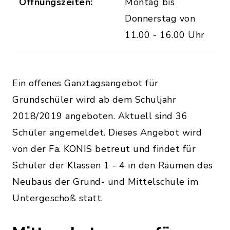
Öffnungszeiten:
Montag bis
Donnerstag von
11.00 - 16.00 Uhr
Ein offenes Ganztagsangebot für
Grundschüler wird ab dem Schuljahr
2018/2019 angeboten. Aktuell sind 36
Schüler angemeldet. Dieses Angebot wird
von der Fa. KONIS betreut und findet für
Schüler der Klassen 1 - 4 in den Räumen des
Neubaus der Grund- und Mittelschule im
Untergeschoß statt.