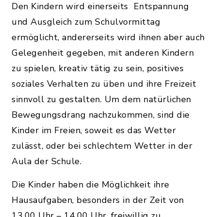
Den Kindern wird einerseits Entspannung
und Ausgleich zum Schulvormittag
ermöglicht, andererseits wird ihnen aber auch
Gelegenheit gegeben, mit anderen Kindern
zu spielen, kreativ tätig zu sein, positives
soziales Verhalten zu üben und ihre Freizeit
sinnvoll zu gestalten. Um dem natürlichen
Bewegungsdrang nachzukommen, sind die
Kinder im Freien, soweit es das Wetter
zulässt, oder bei schlechtem Wetter in der
Aula der Schule.
Die Kinder haben die Möglichkeit ihre
Hausaufgaben, besonders in der Zeit von
13.00 Uhr – 14.00 Uhr, freiwillig zu