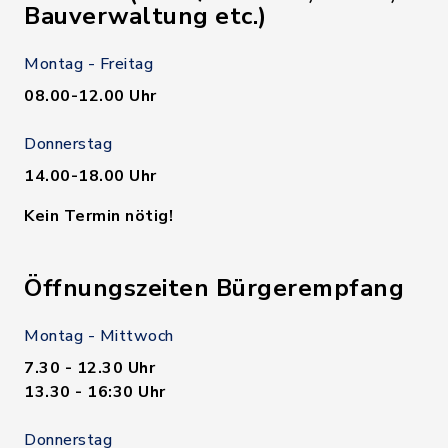
Bauverwaltung etc.)
Montag - Freitag
08.00-12.00 Uhr
Donnerstag
14.00-18.00 Uhr
Kein Termin nötig!
Öffnungszeiten Bürgerempfang
Montag - Mittwoch
7.30 - 12.30 Uhr
13.30 - 16:30 Uhr
Donnerstag