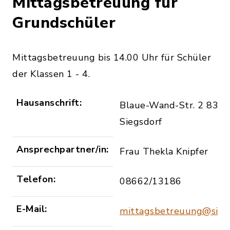
Mittagsbetreuung für
Grundschüler
Mittagsbetreuung bis 14.00 Uhr für Schüler
der Klassen 1 - 4.
Hausanschrift:
Blaue-Wand-Str. 2 833
Siegsdorf
Ansprechpartner/in:
Frau Thekla Knipfer
Telefon:
08662/13186
E-Mail:
mittagsbetreuung@sieg