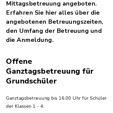
Mittagsbetreuung angeboten.
Erfahren Sie hier alles über die
angebotenen Betreuungszeiten,
den Umfang der Betreuung und
die Anmeldung.
Offene
Ganztagsbetreuung für
Grundschüler
Ganztagsbetreuung bis 16.00 Uhr für Schüler
der Klassen 1 - 4.