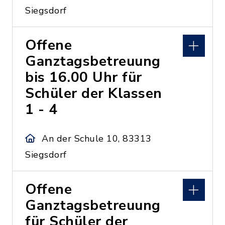
Siegsdorf
Offene
Ganztagsbetreuung
bis 16.00 Uhr für
Schüler der Klassen
1 - 4
An der Schule 10, 83313
Siegsdorf
Offene
Ganztagsbetreuung
für Schüler der