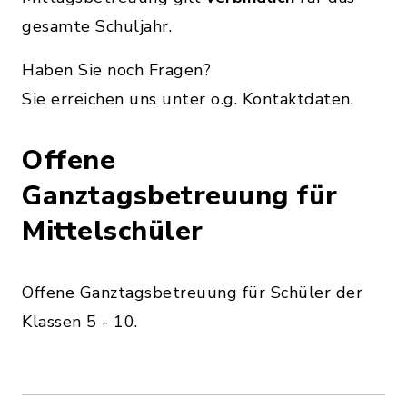
gesamte Schuljahr.
Haben Sie noch Fragen?
Sie erreichen uns unter o.g. Kontaktdaten.
Offene
Ganztagsbetreuung für
Mittelschüler
Offene Ganztagsbetreuung für Schüler der
Klassen 5 - 10.