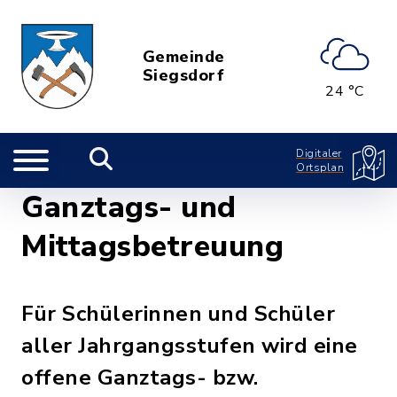
Gemeinde
Siegsdorf
24 °C
Digitaler
Ortsplan
Ganztags- und
Mittagsbetreuung
Für Schülerinnen und Schüler
aller Jahrgangsstufen wird eine
offene Ganztags- bzw.