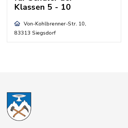
Klassen 5 - 10
Von-Kohlbrenner-Str. 10,
83313 Siegsdorf