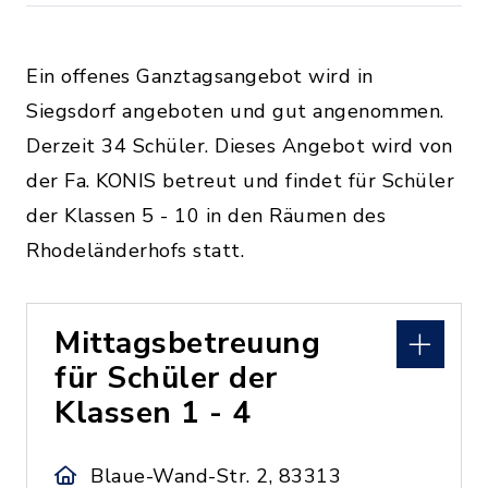
Ein offenes Ganztagsangebot wird in
Siegsdorf angeboten und gut angenommen.
Derzeit 34 Schüler. Dieses Angebot wird von
der Fa. KONIS betreut und findet für Schüler
der Klassen 5 - 10 in den Räumen des
Rhodeländerhofs statt.
Mittagsbetreuung
für Schüler der
Klassen 1 - 4
Blaue-Wand-Str. 2, 83313