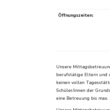
Öffnungszeiten:
Unsere Mittagsbetreuung 
berufstätige Eltern und 
keinen vollen Tagesstätt
Schüler/innen der Grund
eine Betreuung bis max. 