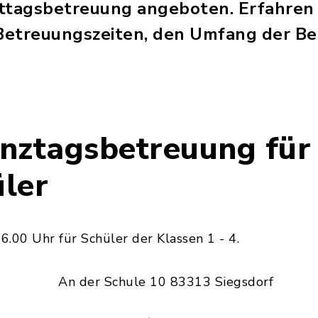
ttagsbetreuung angeboten. Erfahren S
Betreuungszeiten, den Umfang der Be
nztagsbetreuung für
ler
.00 Uhr für Schüler der Klassen 1 - 4.
An der Schule 10 83313 Siegsdorf