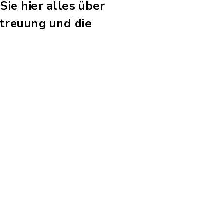
ie hier alles über
treuung und die