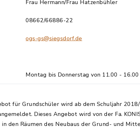
Frau Hermann/Frau Hatzenbühler
08662/66886-22
ogs-gs@siegsdorf.de
Montag bis Donnerstag von 11.00 - 16.00
ebot für Grundschüler wird ab dem Schuljahr 2018
angemeldet. Dieses Angebot wird von der Fa. KONIS
 4 in den Räumen des Neubaus der Grund- und Mitte