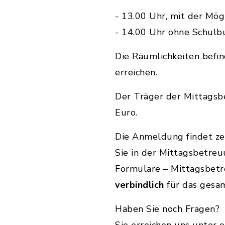
- 13.00 Uhr, mit der Mög
- 14.00 Uhr ohne Schulb
Die Räumlichkeiten befin
erreichen.
Der Träger der Mittagsb
Euro.
Die Anmeldung findet z
Sie in der Mittagsbetre
Formulare – Mittagsbetr
verbindlich
für das gesam
Haben Sie noch Fragen?