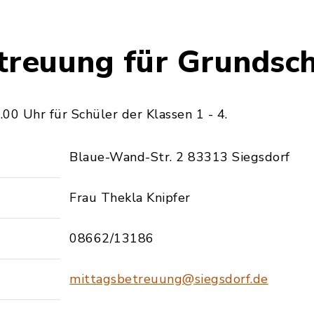
treuung für Grundsch
00 Uhr für Schüler der Klassen 1 - 4.
Blaue-Wand-Str. 2 83313 Siegsdorf
Frau Thekla Knipfer
08662/13186
mittagsbetreuung@siegsdorf.de