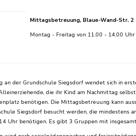
Mittagsbetreuung, Blaue-Wand-Str. 2
Montag - Freitag von 11.00 - 14.00 Uhr
an der Grundschule Siegsdorf wendet sich in erste
Alleinerziehende, die ihr Kind am Nachmittag selb
enplatz benötigen. Die Mittagsbetreuung kann auss
schule Siegsdorf besucht werden, die mindestens 
14 Uhr benötigen. Es gibt 3 Gruppen mit insgesamt