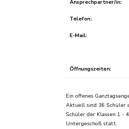
Ansprechpartner/in:
Telefon:
E-Mail:
Öffnungszeiten:
Ein offenes Ganztagsang
Aktuell sind 36 Schüler 
Schüler der Klassen 1 -
Untergeschoß statt.