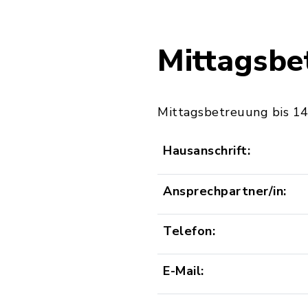
Mittagsbe
Mittagsbetreuung bis 14.
Hausanschrift:
Ansprechpartner/in:
Telefon:
E-Mail: