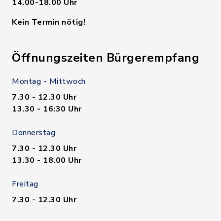
14.00-18.00 Uhr
Kein Termin nötig!
Öffnungszeiten Bürgerempfang
Montag - Mittwoch
7.30 - 12.30 Uhr
13.30 - 16:30 Uhr
Donnerstag
7.30 - 12.30 Uhr
13.30 - 18.00 Uhr
Freitag
7.30 - 12.30 Uhr