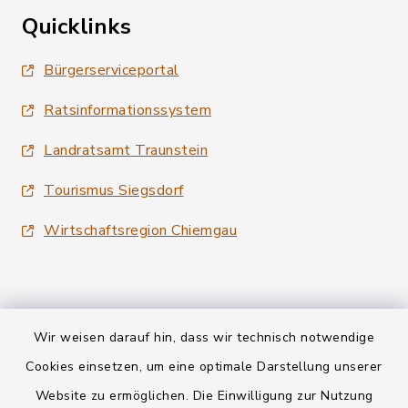
Quicklinks
Bürgerserviceportal
Ratsinformationssystem
Landratsamt Traunstein
Tourismus Siegsdorf
Wirtschaftsregion Chiemgau
Wir weisen darauf hin, dass wir technisch notwendige
Kontakt
Cookies einsetzen, um eine optimale Darstellung unserer
Website zu ermöglichen. Die Einwilligung zur Nutzung