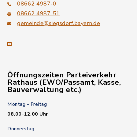
08662 4987-0
08662 4987-51
gemeinde@siegsdorf.bayern.de
youtube
Öffnungszeiten Parteiverkehr
Rathaus (EWO/Passamt, Kasse,
Bauverwaltung etc.)
Montag - Freitag
08.00-12.00 Uhr
Donnerstag