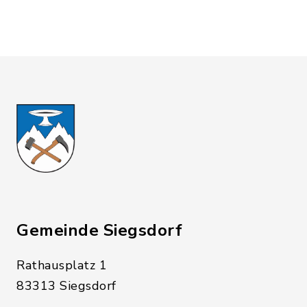
Gemeinde Siegsdorf
Rathausplatz 1
83313 Siegsdorf