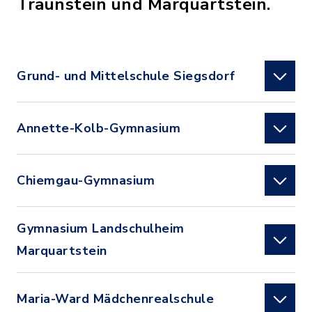
Traunstein und Marquartstein.
Grund- und Mittelschule Siegsdorf
Annette-Kolb-Gymnasium
Chiemgau-Gymnasium
Gymnasium Landschulheim
Marquartstein
Maria-Ward Mädchenrealschule