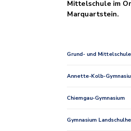
Mittelschule im O
Marquartstein.
Grund- und Mittelschule
Annette-Kolb-Gymnasi
Chiemgau-Gymnasium
Gymnasium Landschulhe