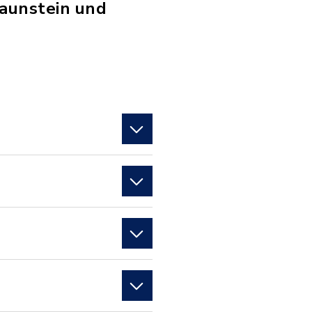
raunstein und