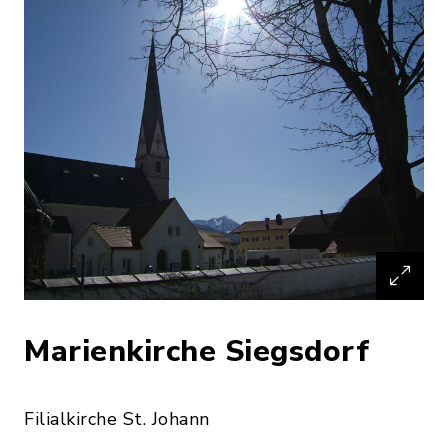
Marienkirche Siegsdorf
Filialkirche St. Johann