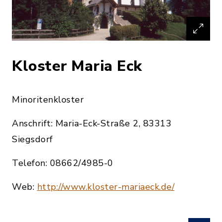
Kloster Maria Eck
Minoritenkloster
Anschrift: Maria-Eck-Straße 2, 83313
Siegsdorf
Telefon: 08662/4985-0
Web:
http://www.kloster-mariaeck.de/