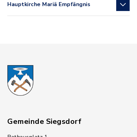
Hauptkirche Mariä Empfängnis
Gemeinde Siegsdorf