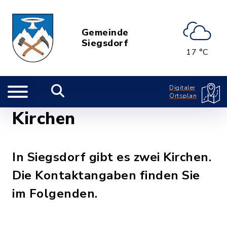
Gemeinde
Siegsdorf
17 °C
Digitaler
Ortsplan
Kirchen
In Siegsdorf gibt es zwei Kirchen.
Die Kontaktangaben finden Sie
im Folgenden.