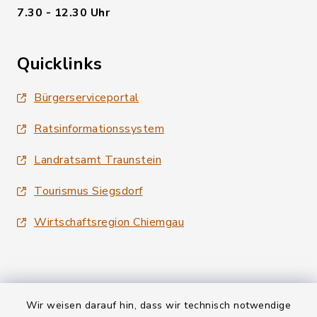
7.30 - 12.30 Uhr
Quicklinks
Bürgerserviceportal
Ratsinformationssystem
Landratsamt Traunstein
Tourismus Siegsdorf
Wirtschaftsregion Chiemgau
Wir weisen darauf hin, dass wir technisch notwendige