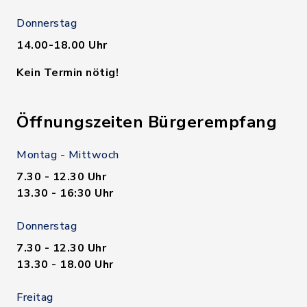
Donnerstag
14.00-18.00 Uhr
Kein Termin nötig!
Öffnungszeiten Bürgerempfang
Montag - Mittwoch
7.30 - 12.30 Uhr
13.30 - 16:30 Uhr
Donnerstag
7.30 - 12.30 Uhr
13.30 - 18.00 Uhr
Freitag