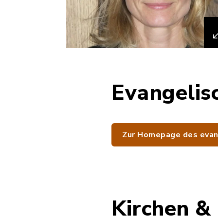
Evangelis
Zur Homepage des evan
Kirchen &