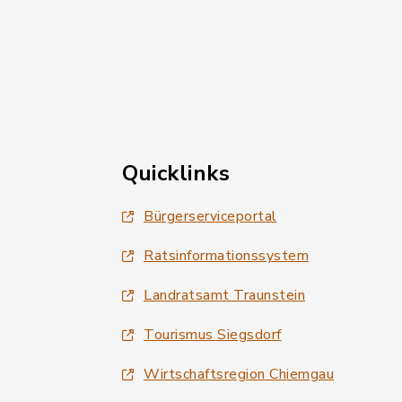
Quicklinks
Bürgerserviceportal
Ratsinformationssystem
Landratsamt Traunstein
Tourismus Siegsdorf
Wirtschaftsregion Chiemgau