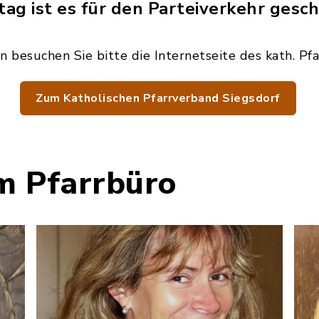
ag ist es für den Parteiverkehr gesch
n besuchen Sie bitte die Internetseite des kath. Pf
Zum Katholischen Pfarrverband Siegsdorf
m Pfarrbüro