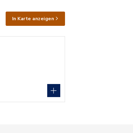
In Karte anzeigen