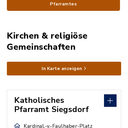
Pfarramtes
Kirchen & religiöse
Gemeinschaften
In Karte anzeigen
Katholisches
Pfarramt Siegsdorf
Kardinal.-v.-Faulhaber-Platz