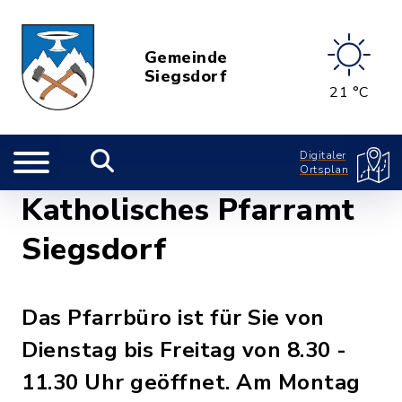
Gemeinde
Siegsdorf
21 °C
Digitaler
Ortsplan
Katholisches Pfarramt
Siegsdorf
Das Pfarrbüro ist für Sie von
Dienstag bis Freitag von 8.30 -
11.30 Uhr geöffnet. Am Montag