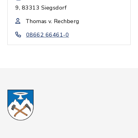
9, 83313 Siegsdorf
Thomas v. Rechberg
08662 66461-0