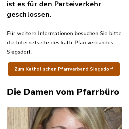
ist es für den Parteiverkehr
geschlossen.
Für weitere Informationen besuchen Sie bitte
die Internetseite des kath. Pfarrverbandes
Siegsdorf.
Zum Katholischen Pfarrverband Siegsdorf
Die Damen vom Pfarrbüro