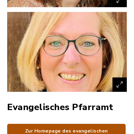
Evangelisches Pfarramt
Zur Homepage des evangelischen