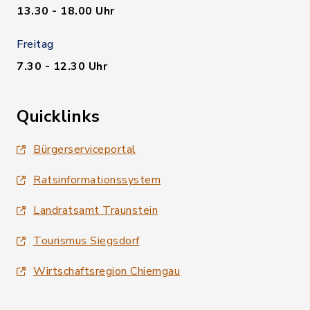
13.30 - 18.00 Uhr
Freitag
7.30 - 12.30 Uhr
Quicklinks
Bürgerserviceportal
Ratsinformationssystem
Landratsamt Traunstein
Tourismus Siegsdorf
Wirtschaftsregion Chiemgau