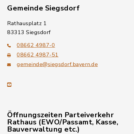
Gemeinde Siegsdorf
Rathausplatz 1
83313 Siegsdorf
08662 4987-0
08662 4987-51
gemeinde@siegsdorf.bayern.de
youtube
Öffnungszeiten Parteiverkehr
Rathaus (EWO/Passamt, Kasse,
Bauverwaltung etc.)