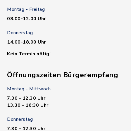
Montag - Freitag
08.00-12.00 Uhr
Donnerstag
14.00-18.00 Uhr
Kein Termin nötig!
Öffnungszeiten Bürgerempfang
Montag - Mittwoch
7.30 - 12.30 Uhr
13.30 - 16:30 Uhr
Donnerstag
7.30 - 12.30 Uhr