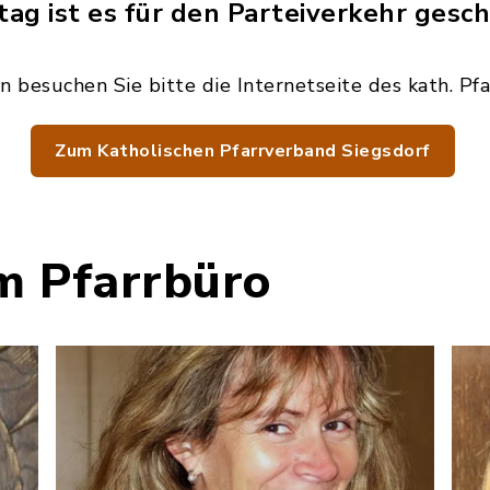
ag ist es für den Parteiverkehr gesch
n besuchen Sie bitte die Internetseite des kath. Pf
Zum Katholischen Pfarrverband Siegsdorf
m Pfarrbüro