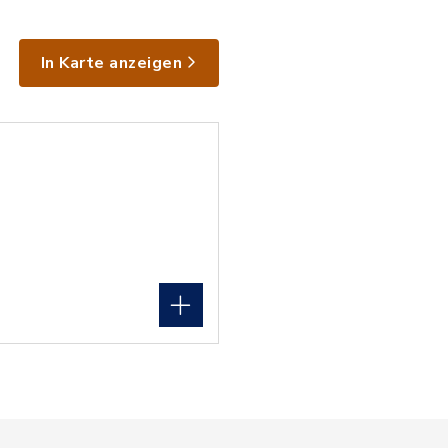
In Karte anzeigen