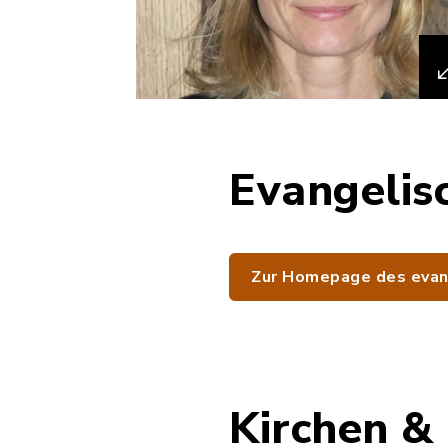
Evangelis
Zur Homepage des evan
Kirchen &