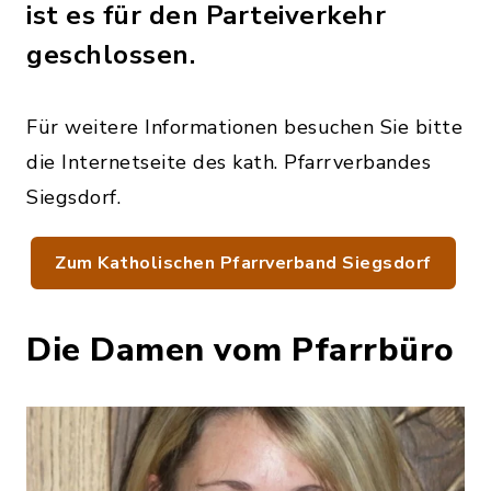
ist es für den Parteiverkehr
geschlossen.
Für weitere Informationen besuchen Sie bitte
die Internetseite des kath. Pfarrverbandes
Siegsdorf.
Zum Katholischen Pfarrverband Siegsdorf
Die Damen vom Pfarrbüro