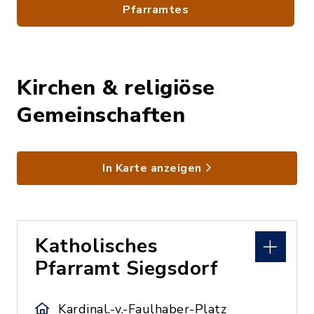
Pfarramtes
Kirchen & religiöse
Gemeinschaften
In Karte anzeigen
Katholisches
Pfarramt Siegsdorf
Kardinal.-v.-Faulhaber-Platz