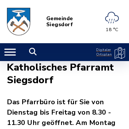
Gemeinde
Siegsdorf
18 °C
Digitaler
Ortsplan
Katholisches Pfarramt
Siegsdorf
Das Pfarrbüro ist für Sie von
Dienstag bis Freitag von 8.30 -
11.30 Uhr geöffnet. Am Montag