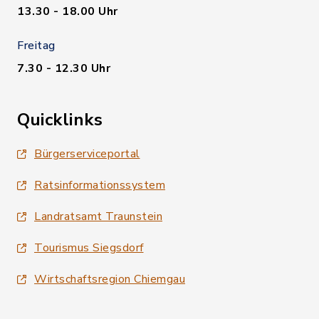
13.30 - 18.00 Uhr
Freitag
7.30 - 12.30 Uhr
Quicklinks
Bürgerserviceportal
Ratsinformationssystem
Landratsamt Traunstein
Tourismus Siegsdorf
Wirtschaftsregion Chiemgau