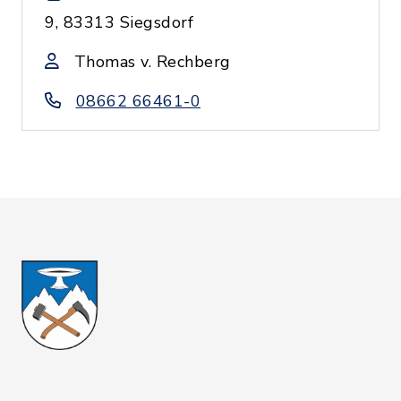
9, 83313 Siegsdorf
Thomas v. Rechberg
08662 66461-0