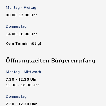
Montag - Freitag
08.00-12.00 Uhr
Donnerstag
14.00-18.00 Uhr
Kein Termin nötig!
Öffnungszeiten Bürgerempfang
Montag - Mittwoch
7.30 - 12.30 Uhr
13.30 - 16:30 Uhr
Donnerstag
7.30 - 12.30 Uhr