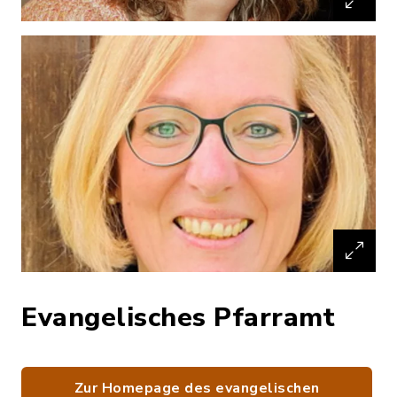
Evangelisches Pfarramt
Zur Homepage des evangelischen