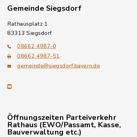
Gemeinde Siegsdorf
Rathausplatz 1
83313 Siegsdorf
08662 4987-0
08662 4987-51
gemeinde@siegsdorf.bayern.de
youtube
Öffnungszeiten Parteiverkehr
Rathaus (EWO/Passamt, Kasse,
Bauverwaltung etc.)