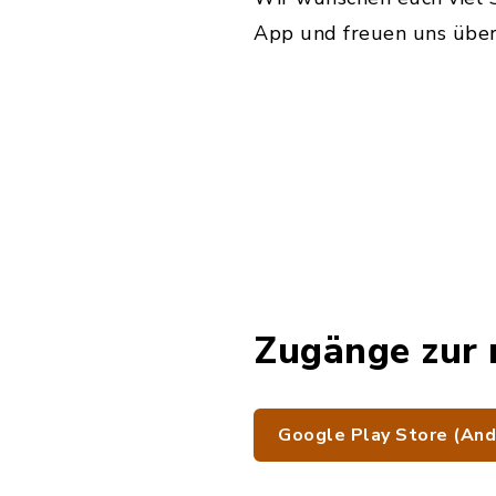
App und freuen uns über
Zugänge zur 
Google Play Store (And