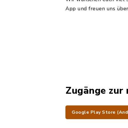
App und freuen uns über
Zugänge zur 
Google Play Store (And