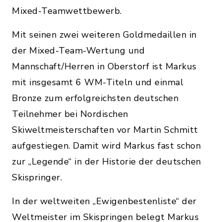
Mixed-Teamwettbewerb.
Mit seinen zwei weiteren Goldmedaillen in
der Mixed-Team-Wertung und
Mannschaft/Herren in Oberstorf ist Markus
mit insgesamt 6 WM-Titeln und einmal
Bronze zum erfolgreichsten deutschen
Teilnehmer bei Nordischen
Skiweltmeisterschaften vor Martin Schmitt
aufgestiegen. Damit wird Markus fast schon
zur „Legende“ in der Historie der deutschen
Skispringer.
In der weltweiten „Ewigenbestenliste“ der
Weltmeister im Skispringen belegt Markus