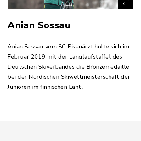
Anian Sossau
Anian Sossau vom SC Eisenärzt holte sich im
Februar 2019 mit der Langlaufstaffel des
Deutschen Skiverbandes die Bronzemedaille
bei der Nordischen Skiweltmeisterschaft der
Junioren im finnischen Lahti.