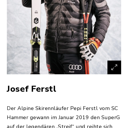
Josef Ferstl
Der Alpine Skirennläufer Pepi Ferstl vom SC
Hammer gewann im Januar 2019 den SuperG
auf der legendären „Streif“ und reihte sich