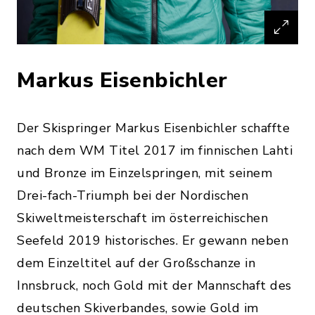
Markus Eisenbichler
Der Skispringer Markus Eisenbichler schaffte
nach dem WM Titel 2017 im finnischen Lahti
und Bronze im Einzelspringen, mit seinem
Drei-fach-Triumph bei der Nordischen
Skiweltmeisterschaft im österreichischen
Seefeld 2019 historisches. Er gewann neben
dem Einzeltitel auf der Großschanze in
Innsbruck, noch Gold mit der Mannschaft des
deutschen Skiverbandes, sowie Gold im