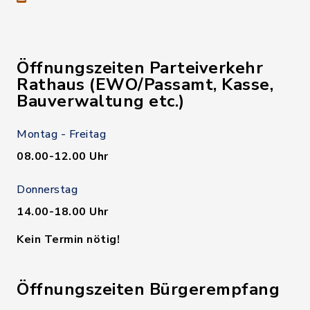
Öffnungszeiten Parteiverkehr
Rathaus (EWO/Passamt, Kasse,
Bauverwaltung etc.)
Montag - Freitag
08.00-12.00 Uhr
Donnerstag
14.00-18.00 Uhr
Kein Termin nötig!
Öffnungszeiten Bürgerempfang