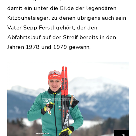
damit ein unter die Gilde der legendären
Kitzbühelsieger, zu denen übrigens auch sein
Vater Sepp Ferstl gehört, der den
Abfahrtslauf auf der Streif bereits in den
Jahren 1978 und 1979 gewann.