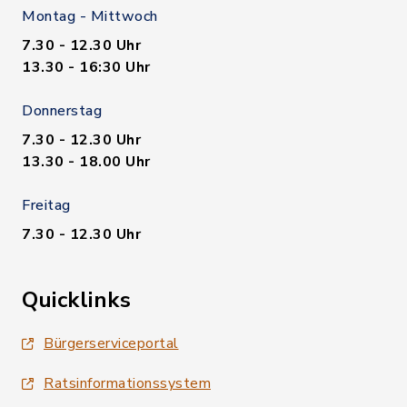
Montag - Mittwoch
7.30 - 12.30 Uhr
13.30 - 16:30 Uhr
Donnerstag
7.30 - 12.30 Uhr
13.30 - 18.00 Uhr
Freitag
7.30 - 12.30 Uhr
Quicklinks
Bürgerserviceportal
Ratsinformationssystem