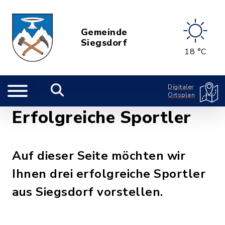
Gemeinde
Siegsdorf
18 °C
Digitaler
Ortsplan
Erfolgreiche Sportler
Auf dieser Seite möchten wir
Ihnen drei erfolgreiche Sportler
aus Siegsdorf vorstellen.