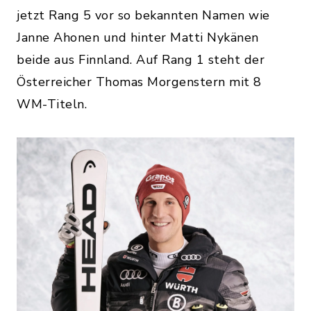
jetzt Rang 5 vor so bekannten Namen wie
Janne Ahonen und hinter Matti Nykänen
beide aus Finnland. Auf Rang 1 steht der
Österreicher Thomas Morgenstern mit 8
WM-Titeln.