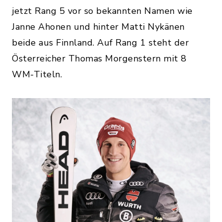
jetzt Rang 5 vor so bekannten Namen wie
Janne Ahonen und hinter Matti Nykänen
beide aus Finnland. Auf Rang 1 steht der
Österreicher Thomas Morgenstern mit 8
WM-Titeln.