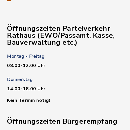
Öffnungszeiten Parteiverkehr
Rathaus (EWO/Passamt, Kasse,
Bauverwaltung etc.)
Montag - Freitag
08.00-12.00 Uhr
Donnerstag
14.00-18.00 Uhr
Kein Termin nötig!
Öffnungszeiten Bürgerempfang