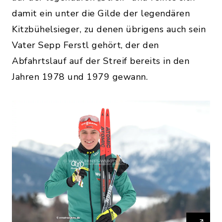
damit ein unter die Gilde der legendären
Kitzbühelsieger, zu denen übrigens auch sein
Vater Sepp Ferstl gehört, der den
Abfahrtslauf auf der Streif bereits in den
Jahren 1978 und 1979 gewann.