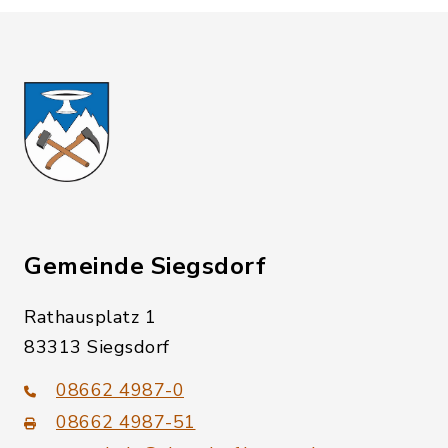
Gemeinde Siegsdorf
Rathausplatz 1
83313 Siegsdorf
08662 4987-0
08662 4987-51