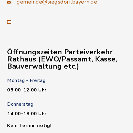
gemeinde@siegsdorf.bayern.de
youtube
Öffnungszeiten Parteiverkehr
Rathaus (EWO/Passamt, Kasse,
Bauverwaltung etc.)
Montag - Freitag
08.00-12.00 Uhr
Donnerstag
14.00-18.00 Uhr
Kein Termin nötig!