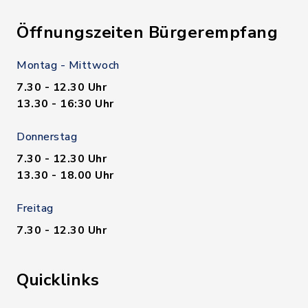
Öffnungszeiten Bürgerempfang
Montag - Mittwoch
7.30 - 12.30 Uhr
13.30 - 16:30 Uhr
Donnerstag
7.30 - 12.30 Uhr
13.30 - 18.00 Uhr
Freitag
7.30 - 12.30 Uhr
Quicklinks