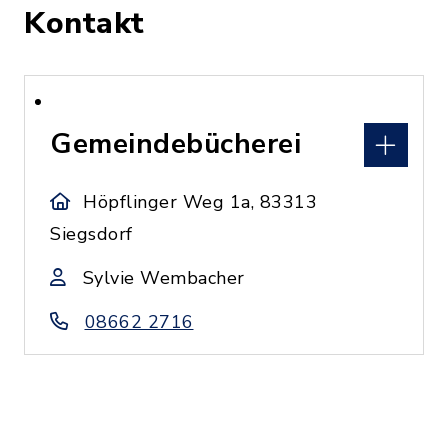
Kontakt
Gemeindebücherei
Höpflinger Weg 1a, 83313
Siegsdorf
Sylvie Wembacher
08662 2716