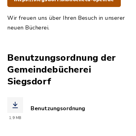
Wir freuen uns über Ihren Besuch in unserer
neuen Bücherei.
Benutzungsordnung der
Gemeindebücherei
Siegsdorf
Benutzungsordnung
(Dateiname: Benutzungsordnung_Gemei
1,9 MB