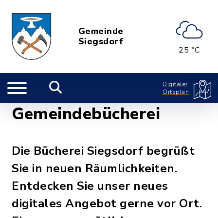
Gemeinde
Siegsdorf
25 °C
Digitaler
Ortsplan
Gemeindebücherei
Die Bücherei Siegsdorf begrüßt
Sie in neuen Räumlichkeiten.
Entdecken Sie unser neues
digitales Angebot gerne vor Ort.