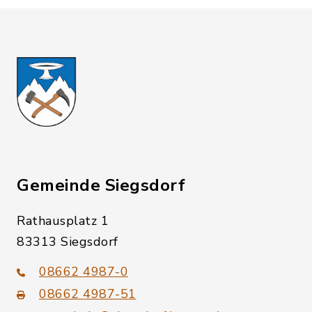
Gemeinde Siegsdorf
Rathausplatz 1
83313 Siegsdorf
08662 4987-0
08662 4987-51