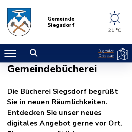
Gemeinde
Siegsdorf
21 °C
Digitaler
Ortsplan
Gemeindebücherei
Die Bücherei Siegsdorf begrüßt
Sie in neuen Räumlichkeiten.
Entdecken Sie unser neues
digitales Angebot gerne vor Ort.