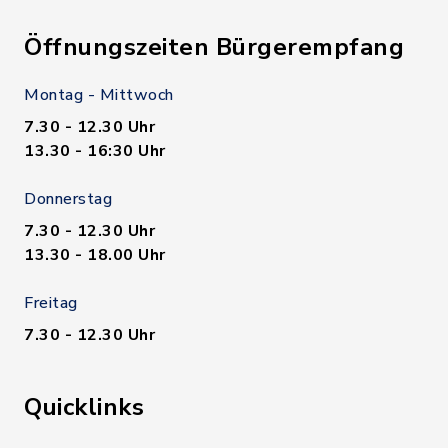
Öffnungszeiten Bürgerempfang
Montag - Mittwoch
7.30 - 12.30 Uhr
13.30 - 16:30 Uhr
Donnerstag
7.30 - 12.30 Uhr
13.30 - 18.00 Uhr
Freitag
7.30 - 12.30 Uhr
Quicklinks