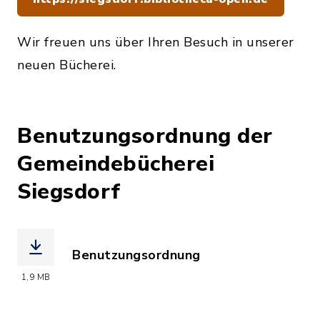
Wir freuen uns über Ihren Besuch in unserer
neuen Bücherei.
Benutzungsordnung der
Gemeindebücherei
Siegsdorf
Benutzungsordnung
(Dateiname: Benutzungsordnung_Gemei
1,9 MB