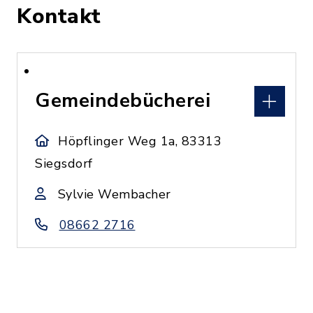
Kontakt
Gemeindebücherei
Höpflinger Weg 1a, 83313
Siegsdorf
Sylvie Wembacher
08662 2716