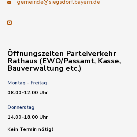
gemeinde@siegsdorf.bayern.de
youtube
Öffnungszeiten Parteiverkehr
Rathaus (EWO/Passamt, Kasse,
Bauverwaltung etc.)
Montag - Freitag
08.00-12.00 Uhr
Donnerstag
14.00-18.00 Uhr
Kein Termin nötig!