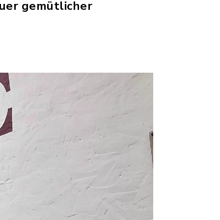
euer gemütlicher