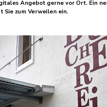
igitales Angebot gerne vor Ort. Ein n
t Sie zum Verweilen ein.