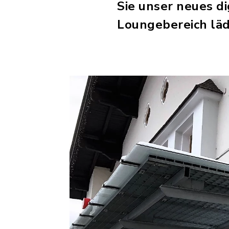
Sie unser neues d
Loungebereich läd