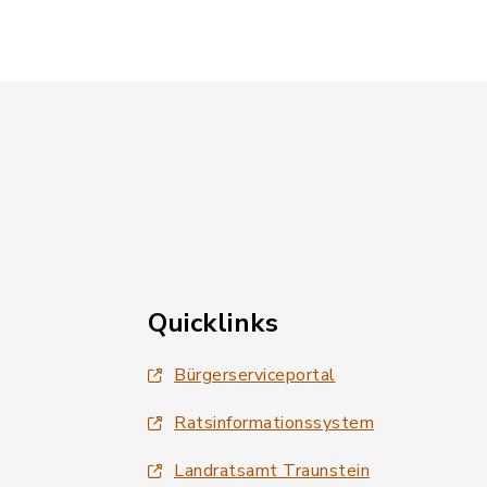
Quicklinks
Bürgerserviceportal
Ratsinformationssystem
Landratsamt Traunstein