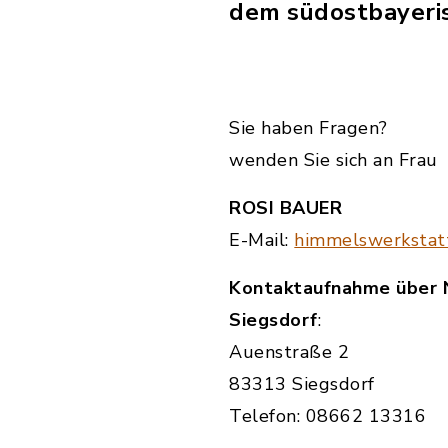
dem südostbayeri
Sie haben Fragen?
wenden Sie sich an Frau
ROSI BAUER
E-Mail:
himmelswerkstat
Kontaktaufnahme über
Siegsdorf
:
Auenstraße 2
83313 Siegsdorf
Telefon: 08662 13316