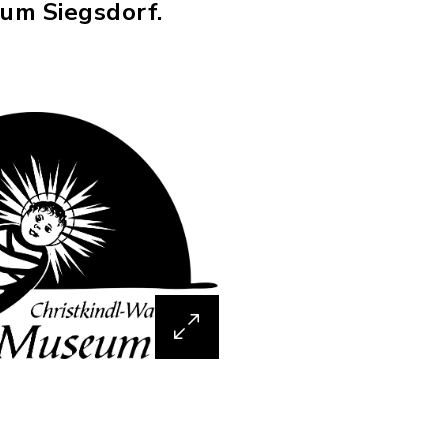
m Siegsdorf.