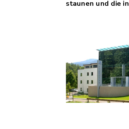
staunen und die i