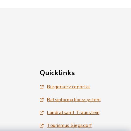
Quicklinks
Bürgerserviceportal
Ratsinformationssystem
Landratsamt Traunstein
Tourismus Siegsdorf