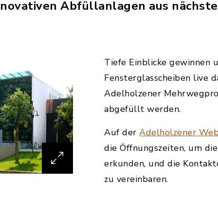
nnovativen Abfüllanlagen aus nächste
Tiefe Einblicke gewinnen 
Fensterglasscheiben live da
Adelholzener Mehrwegpro
abgefüllt werden.
Auf der
Adelholzener Web
die Öffnungszeiten, um di
erkunden, und die Kontakt
zu vereinbaren.