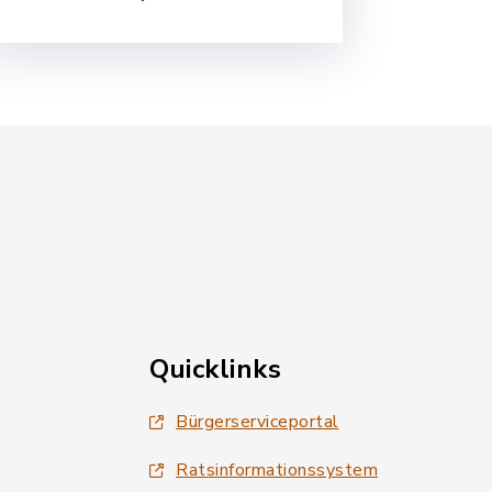
Quicklinks
Bürgerserviceportal
Ratsinformationssystem