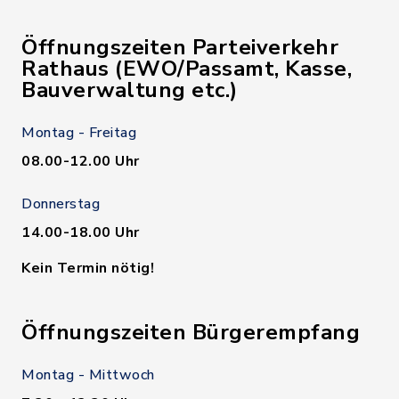
Öffnungszeiten Parteiverkehr
Rathaus (EWO/Passamt, Kasse,
Bauverwaltung etc.)
Montag - Freitag
08.00-12.00 Uhr
Donnerstag
14.00-18.00 Uhr
Kein Termin nötig!
Öffnungszeiten Bürgerempfang
Montag - Mittwoch