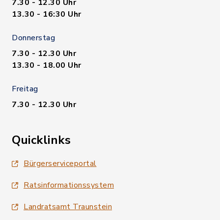
7.30 - 12.30 Uhr
13.30 - 16:30 Uhr
Donnerstag
7.30 - 12.30 Uhr
13.30 - 18.00 Uhr
Freitag
7.30 - 12.30 Uhr
Quicklinks
Bürgerserviceportal
Ratsinformationssystem
Landratsamt Traunstein