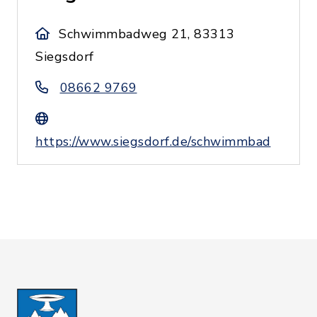
Schwimmbadweg 21, 83313
Siegsdorf
08662 9769
https://www.siegsdorf.de/schwimmbad