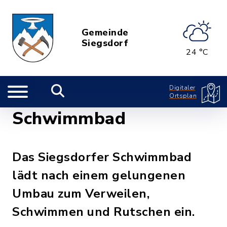
Gemeinde
Siegsdorf
24 °C
Digitaler
Ortsplan
Schwimmbad
Das Siegsdorfer Schwimmbad
lädt nach einem gelungenen
Umbau zum Verweilen,
Schwimmen und Rutschen ein.