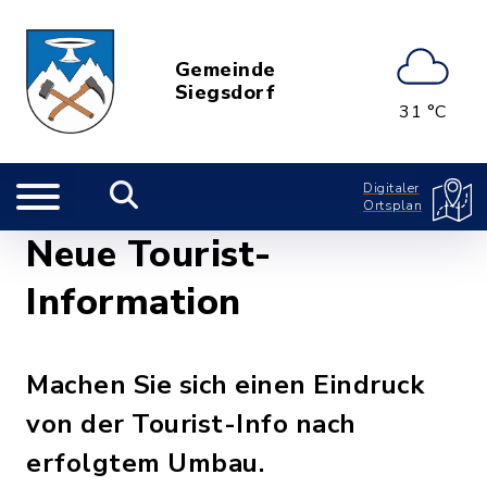
Gemeinde
Siegsdorf
31 °C
Digitaler
Ortsplan
Neue Tourist-
Information
Machen Sie sich einen Eindruck
von der Tourist-Info nach
erfolgtem Umbau.