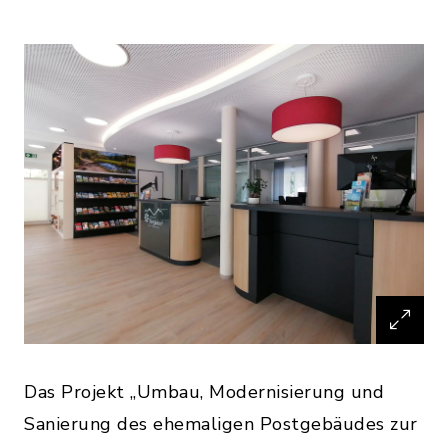
Das Projekt „Umbau, Modernisierung und
Sanierung des ehemaligen Postgebäudes zur