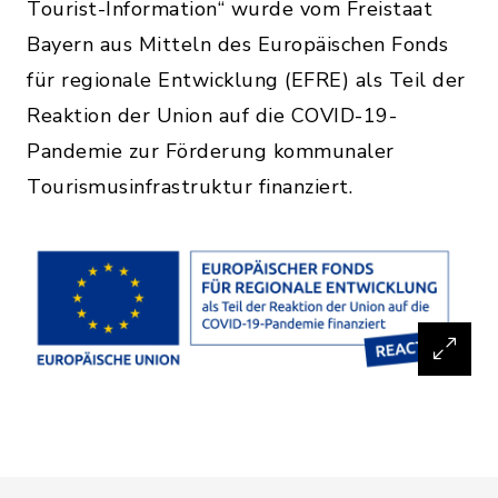
Tourist-Information“ wurde vom Freistaat
Bayern aus Mitteln des Europäischen Fonds
für regionale Entwicklung (EFRE) als Teil der
Reaktion der Union auf die COVID-19-
Pandemie zur Förderung kommunaler
Tourismusinfrastruktur finanziert.