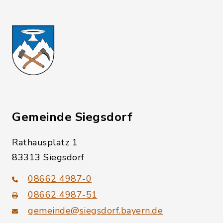
Gemeinde Siegsdorf
Rathausplatz 1
83313 Siegsdorf
08662 4987-0
08662 4987-51
gemeinde@siegsdorf.bayern.de