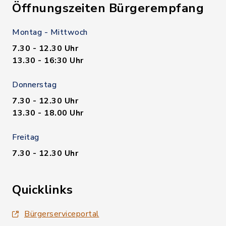
Öffnungszeiten Bürgerempfang
Montag - Mittwoch
7.30 - 12.30 Uhr
13.30 - 16:30 Uhr
Donnerstag
7.30 - 12.30 Uhr
13.30 - 18.00 Uhr
Freitag
7.30 - 12.30 Uhr
Quicklinks
Bürgerserviceportal