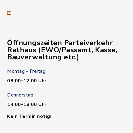
youtube
Öffnungszeiten Parteiverkehr
Rathaus (EWO/Passamt, Kasse,
Bauverwaltung etc.)
Montag - Freitag
08.00-12.00 Uhr
Donnerstag
14.00-18.00 Uhr
Kein Termin nötig!