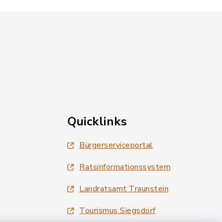
Quicklinks
Bürgerserviceportal
Ratsinformationssystem
Landratsamt Traunstein
Tourismus Siegsdorf