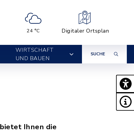
Digitaler Ortsplan
24 °C
WIRTSCHAFT
SUCHE
UND BAUEN
bietet Ihnen die