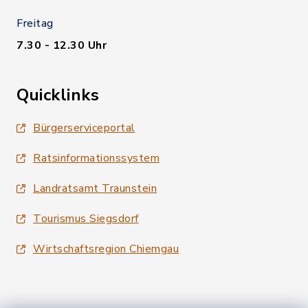
Freitag
7.30 - 12.30 Uhr
Quicklinks
Bürgerserviceportal
Ratsinformationssystem
Landratsamt Traunstein
Tourismus Siegsdorf
Wirtschaftsregion Chiemgau