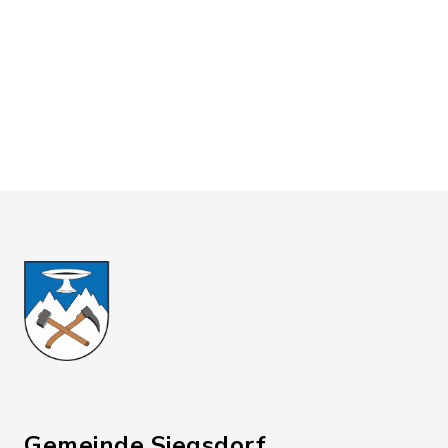
Gemeinde Siegsdorf