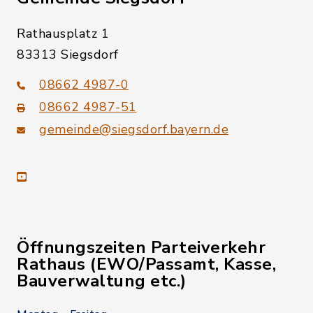
Rathausplatz 1
83313 Siegsdorf
08662 4987-0
08662 4987-51
gemeinde@siegsdorf.bayern.de
youtube
Öffnungszeiten Parteiverkehr
Rathaus (EWO/Passamt, Kasse,
Bauverwaltung etc.)