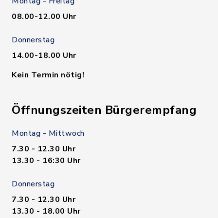
Montag - Freitag
08.00-12.00 Uhr
Donnerstag
14.00-18.00 Uhr
Kein Termin nötig!
Öffnungszeiten Bürgerempfang
Montag - Mittwoch
7.30 - 12.30 Uhr
13.30 - 16:30 Uhr
Donnerstag
7.30 - 12.30 Uhr
13.30 - 18.00 Uhr