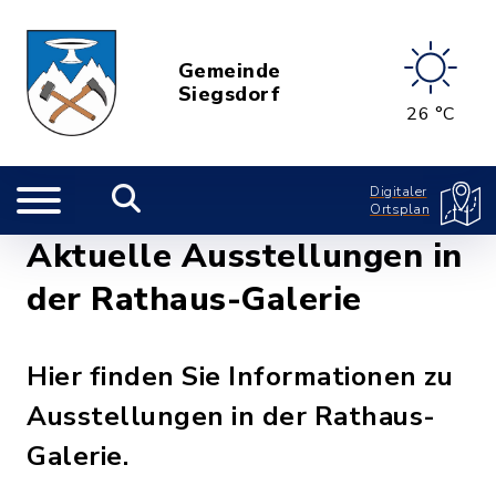
Gemeinde
Siegsdorf
26 °C
Digitaler
Ortsplan
Aktuelle Ausstellungen in
der Rathaus-Galerie
Hier finden Sie Informationen zu
Ausstellungen in der Rathaus-
Galerie.