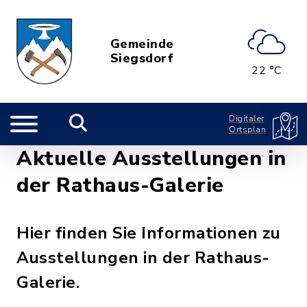
Gemeinde
Siegsdorf
22 °C
Digitaler
Ortsplan
Aktuelle Ausstellungen in
der Rathaus-Galerie
Hier finden Sie Informationen zu
Ausstellungen in der Rathaus-
Galerie.