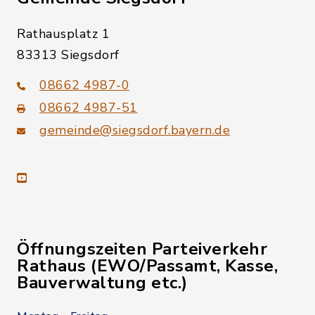
Rathausplatz 1
83313 Siegsdorf
08662 4987-0
08662 4987-51
gemeinde@siegsdorf.bayern.de
youtube
Öffnungszeiten Parteiverkehr
Rathaus (EWO/Passamt, Kasse,
Bauverwaltung etc.)