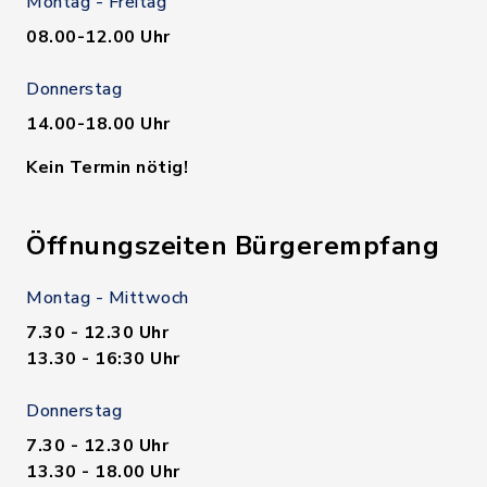
Montag - Freitag
08.00-12.00 Uhr
Donnerstag
14.00-18.00 Uhr
Kein Termin nötig!
Öffnungszeiten Bürgerempfang
Montag - Mittwoch
7.30 - 12.30 Uhr
13.30 - 16:30 Uhr
Donnerstag
7.30 - 12.30 Uhr
13.30 - 18.00 Uhr