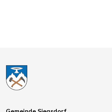
Gemeinde Siegsdorf