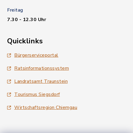
Freitag
7.30 - 12.30 Uhr
Quicklinks
Bürgerserviceportal
Ratsinformationssystem
Landratsamt Traunstein
Tourismus Siegsdorf
Wirtschaftsregion Chiemgau