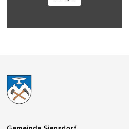
Gemeinde Siegsdorf