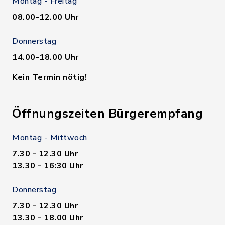
Montag - Freitag
08.00-12.00 Uhr
Donnerstag
14.00-18.00 Uhr
Kein Termin nötig!
Öffnungszeiten Bürgerempfang
Montag - Mittwoch
7.30 - 12.30 Uhr
13.30 - 16:30 Uhr
Donnerstag
7.30 - 12.30 Uhr
13.30 - 18.00 Uhr