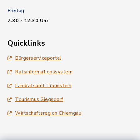
Freitag
7.30 - 12.30 Uhr
Quicklinks
Bürgerserviceportal
Ratsinformationssystem
Landratsamt Traunstein
Tourismus Siegsdorf
Wirtschaftsregion Chiemgau