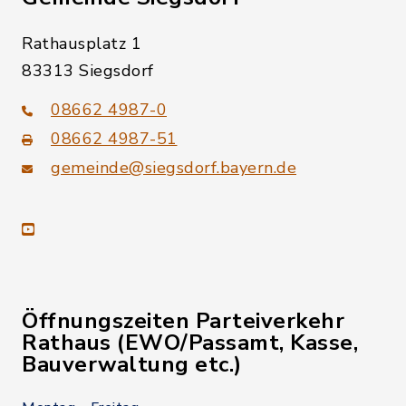
Rathausplatz 1
83313 Siegsdorf
08662 4987-0
08662 4987-51
gemeinde@siegsdorf.bayern.de
youtube
Öffnungszeiten Parteiverkehr
Rathaus (EWO/Passamt, Kasse,
Bauverwaltung etc.)