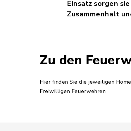
Einsatz sorgen sie
Zusammenhalt und
Zu den Feuer
Hier finden Sie die jeweiligen Hom
Freiwilligen Feuerwehren