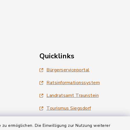
Quicklinks
Bürgerserviceportal
Ratsinformationssystem
Landratsamt Traunstein
Tourismus Siegsdorf
Wirtschaftsregion Chiemgau
 zu ermöglichen. Die Einwilligung zur Nutzung weiterer