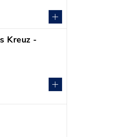
s Kreuz -