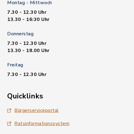
Montag - Mittwoch
7.30 - 12.30 Uhr
13.30 - 16:30 Uhr
Donnerstag
7.30 - 12.30 Uhr
13.30 - 18.00 Uhr
Freitag
7.30 - 12.30 Uhr
Quicklinks
Bürgerserviceportal
Ratsinformationssystem