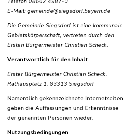
Telefon 08662 4987-0
E-Mail: gemeinde@siegsdorf.bayern.de
Die Gemeinde Siegsdorf ist eine kommunale
Gebietskörperschaft, vertreten durch den
Ersten Bürgermeister Christian Scheck.
Verantwortlich für den Inhalt
Erster Bürgermeister Christian Scheck,
Rathausplatz 1, 83313 Siegsdorf
Namentlich gekennzeichnete Internetseiten
geben die Auffassungen und Erkenntnisse
der genannten Personen wieder.
Nutzungsbedingungen