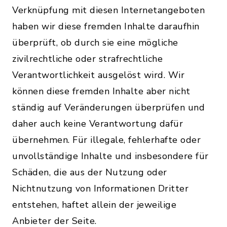
Verknüpfung mit diesen Internetangeboten
haben wir diese fremden Inhalte daraufhin
überprüft, ob durch sie eine mögliche
zivilrechtliche oder strafrechtliche
Verantwortlichkeit ausgelöst wird. Wir
können diese fremden Inhalte aber nicht
ständig auf Veränderungen überprüfen und
daher auch keine Verantwortung dafür
übernehmen. Für illegale, fehlerhafte oder
unvollständige Inhalte und insbesondere für
Schäden, die aus der Nutzung oder
Nichtnutzung von Informationen Dritter
entstehen, haftet allein der jeweilige
Anbieter der Seite.