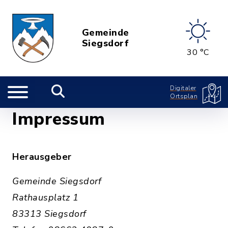
Gemeinde
Siegsdorf
30 °C
Digitaler
Ortsplan
Impressum
Herausgeber
Gemeinde Siegsdorf
Rathausplatz 1
83313 Siegsdorf