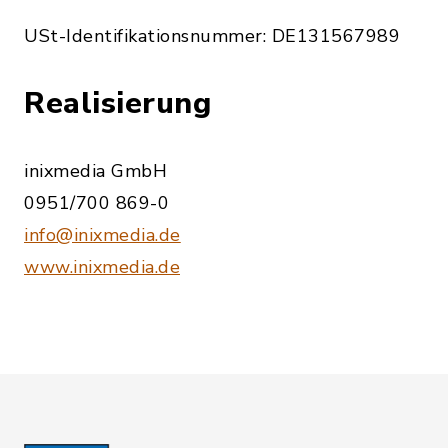
USt-Identifikationsnummer: DE131567989
Realisierung
inixmedia GmbH
0951/700 869-0
info@inixmedia.de
www.inixmedia.de