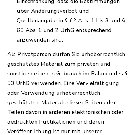
Einschränkung, dass die Bestimmungen
über Änderungsverbot und
Quellenangabe in § 62 Abs. 1 bis 3 und §
63 Abs. 1 und 2 UrhG entsprechend
anzuwenden sind.
Als Privatperson dürfen Sie urheberrechtlich
geschütztes Material zum privaten und
sonstigen eigenen Gebrauch im Rahmen des §
53 UrhG verwenden. Eine Vervielfältigung
oder Verwendung urheberrechtlich
geschützten Materials dieser Seiten oder
Teilen davon in anderen elektronischen oder
gedruckten Publikationen und deren
Veröffentlichung ist nur mit unserer