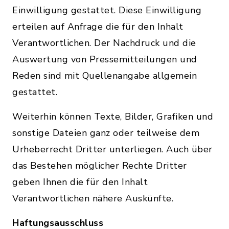
Einwilligung gestattet. Diese Einwilligung
erteilen auf Anfrage die für den Inhalt
Verantwortlichen. Der Nachdruck und die
Auswertung von Pressemitteilungen und
Reden sind mit Quellenangabe allgemein
gestattet.
Weiterhin können Texte, Bilder, Grafiken und
sonstige Dateien ganz oder teilweise dem
Urheberrecht Dritter unterliegen. Auch über
das Bestehen möglicher Rechte Dritter
geben Ihnen die für den Inhalt
Verantwortlichen nähere Auskünfte.
Haftungsausschluss