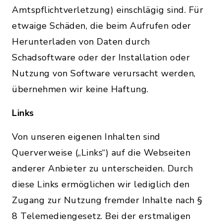
Amtspflichtverletzung) einschlägig sind. Für
etwaige Schäden, die beim Aufrufen oder
Herunterladen von Daten durch
Schadsoftware oder der Installation oder
Nutzung von Software verursacht werden,
übernehmen wir keine Haftung.
Links
Von unseren eigenen Inhalten sind
Querverweise („Links“) auf die Webseiten
anderer Anbieter zu unterscheiden. Durch
diese Links ermöglichen wir lediglich den
Zugang zur Nutzung fremder Inhalte nach §
8 Telemediengesetz. Bei der erstmaligen