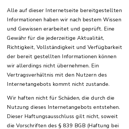
Alle auf dieser Internetseite bereitgestellten
Informationen haben wir nach bestem Wissen
und Gewissen erarbeitet und geprüft. Eine
Gewähr für die jederzeitige Aktualität,
Richtigkeit, Vollständigkeit und Verfügbarkeit
der bereit gestellten Informationen können
wir allerdings nicht übernehmen. Ein
Vertragsverhältnis mit den Nutzern des
Internetangebots kommt nicht zustande.
Wir haften nicht für Schäden, die durch die
Nutzung dieses Internetangebots entstehen.
Dieser Haftungsausschluss gilt nicht, soweit
die Vorschriften des § 839 BGB (Haftung bei