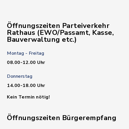
Öffnungszeiten Parteiverkehr
Rathaus (EWO/Passamt, Kasse,
Bauverwaltung etc.)
Montag - Freitag
08.00-12.00 Uhr
Donnerstag
14.00-18.00 Uhr
Kein Termin nötig!
Öffnungszeiten Bürgerempfang