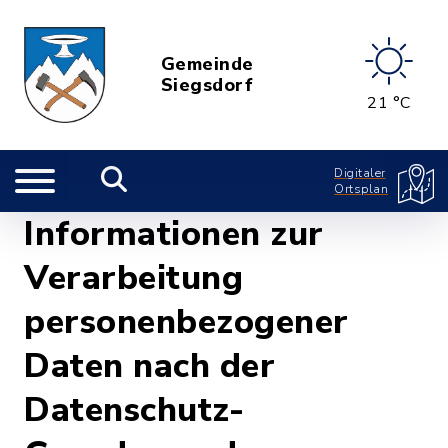
Gemeinde
Siegsdorf
21 °C
Digitaler
Ortsplan
Informationen zur
Verarbeitung
personenbezogener
Daten nach der
Datenschutz-