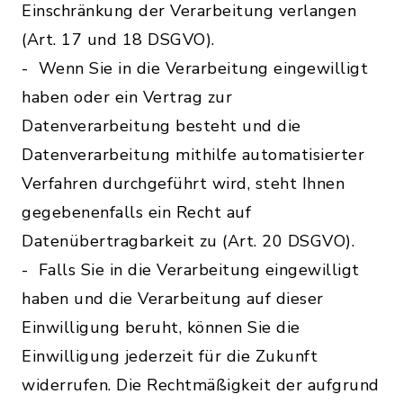
Einschränkung der Verarbeitung verlangen
(Art. 17 und 18 DSGVO).
- Wenn Sie in die Verarbeitung eingewilligt
haben oder ein Vertrag zur
Datenverarbeitung besteht und die
Datenverarbeitung mithilfe automatisierter
Verfahren durchgeführt wird, steht Ihnen
gegebenenfalls ein Recht auf
Datenübertragbarkeit zu (Art. 20 DSGVO).
- Falls Sie in die Verarbeitung eingewilligt
haben und die Verarbeitung auf dieser
Einwilligung beruht, können Sie die
Einwilligung jederzeit für die Zukunft
widerrufen. Die Rechtmäßigkeit der aufgrund