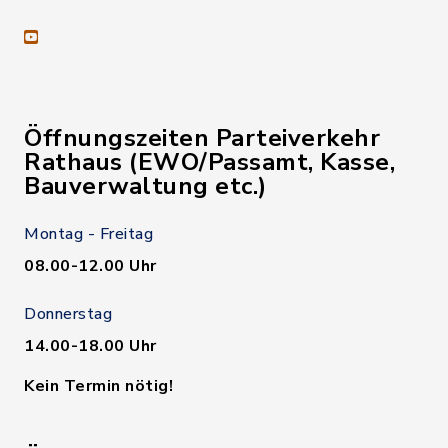
youtube
Öffnungszeiten Parteiverkehr
Rathaus (EWO/Passamt, Kasse,
Bauverwaltung etc.)
Montag - Freitag
08.00-12.00 Uhr
Donnerstag
14.00-18.00 Uhr
Kein Termin nötig!