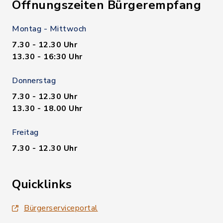
Öffnungszeiten Bürgerempfang
Montag - Mittwoch
7.30 - 12.30 Uhr
13.30 - 16:30 Uhr
Donnerstag
7.30 - 12.30 Uhr
13.30 - 18.00 Uhr
Freitag
7.30 - 12.30 Uhr
Quicklinks
Bürgerserviceportal