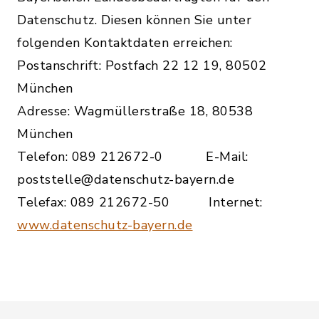
Datenschutz. Diesen können Sie unter
folgenden Kontaktdaten erreichen:
Postanschrift: Postfach 22 12 19, 80502
München
Adresse: Wagmüllerstraße 18, 80538
München
Telefon: 089 212672-0 E-Mail:
poststelle@datenschutz-bayern.de
Telefax: 089 212672-50 Internet:
www.datenschutz-bayern.de