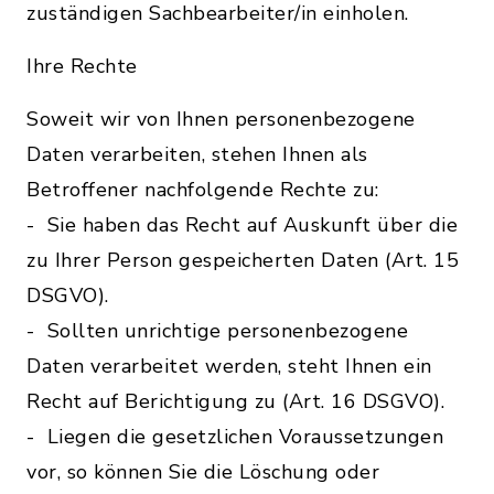
zuständigen Sachbearbeiter/in einholen.
Ihre Rechte
Soweit wir von Ihnen personenbezogene
Daten verarbeiten, stehen Ihnen als
Betroffener nachfolgende Rechte zu:
- Sie haben das Recht auf Auskunft über die
zu Ihrer Person gespeicherten Daten (Art. 15
DSGVO).
- Sollten unrichtige personenbezogene
Daten verarbeitet werden, steht Ihnen ein
Recht auf Berichtigung zu (Art. 16 DSGVO).
- Liegen die gesetzlichen Voraussetzungen
vor, so können Sie die Löschung oder