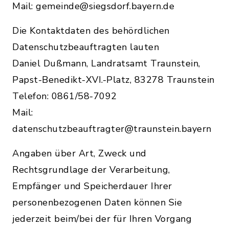
Mail: gemeinde@siegsdorf.bayern.de
Die Kontaktdaten des behördlichen
Datenschutzbeauftragten lauten
Daniel Dußmann, Landratsamt Traunstein,
Papst-Benedikt-XVI.-Platz, 83278 Traunstein
Telefon: 0861/58-7092
Mail:
datenschutzbeauftragter@traunstein.bayern
Angaben über Art, Zweck und
Rechtsgrundlage der Verarbeitung,
Empfänger und Speicherdauer Ihrer
personenbezogenen Daten können Sie
jederzeit beim/bei der für Ihren Vorgang