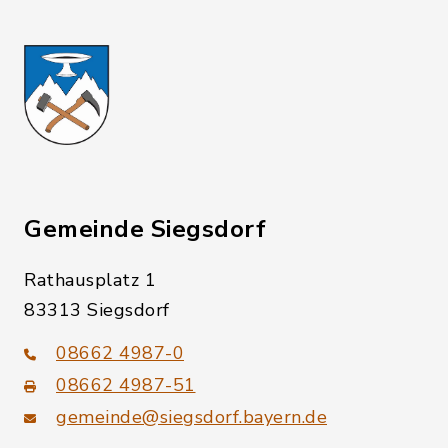
Gemeinde Siegsdorf
Rathausplatz 1
83313 Siegsdorf
08662 4987-0
08662 4987-51
gemeinde@siegsdorf.bayern.de