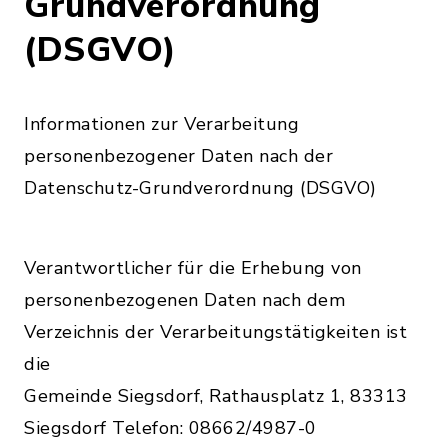
Grundverordnung
(DSGVO)
Informationen zur Verarbeitung
personenbezogener Daten nach der
Datenschutz-Grundverordnung (DSGVO)
Verantwortlicher für die Erhebung von
personenbezogenen Daten nach dem
Verzeichnis der Verarbeitungstätigkeiten ist
die
Gemeinde Siegsdorf, Rathausplatz 1, 83313
Siegsdorf Telefon: 08662/4987-0