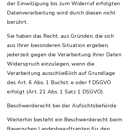
der Einwilligung bis zum Widerruf erfolgten
Datenverarbeitung wird durch diesen nicht
berührt.
Sie haben das Recht, aus Gründen, die sich
aus Ihrer besonderen Situation ergeben,
jederzeit gegen die Verarbeitung Ihrer Daten
Widerspruch einzulegen, wenn die
Verarbeitung ausschließlich auf Grundlage
des Art. 6 Abs. 1 Buchst. e oder f DSGVO
erfolgt (Art. 21 Abs. 1 Satz 1 DSGVO).
Beschwerderecht bei der Aufsichtsbehörde
Weiterhin besteht ein Beschwerderecht beim
Bayerischen Landesbeauftragten für den