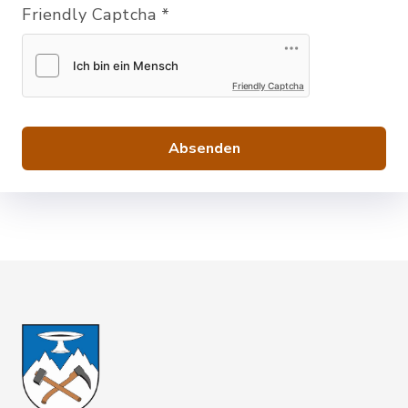
Friendly Captcha
*
Friendly Captcha
Absenden