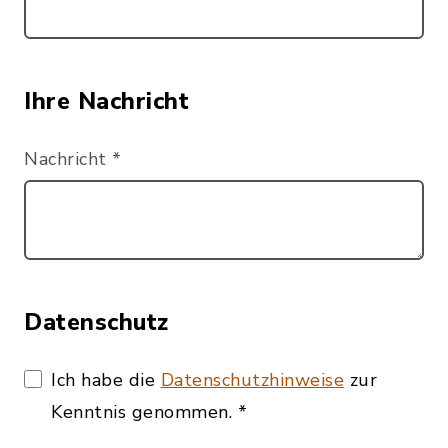
Ihre Nachricht
Nachricht
*
Datenschutz
Ich habe die
Datenschutzhinweise
zur
Kenntnis genommen.
*