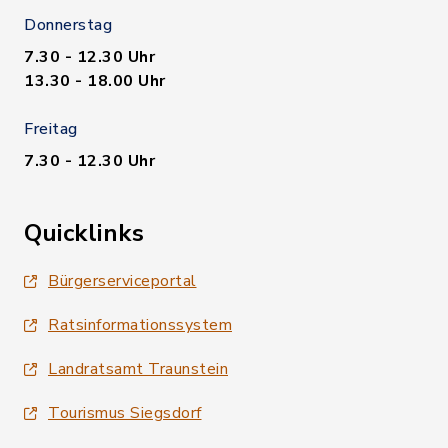
Donnerstag
7.30 - 12.30 Uhr
13.30 - 18.00 Uhr
Freitag
7.30 - 12.30 Uhr
Quicklinks
Bürgerserviceportal
Ratsinformationssystem
Landratsamt Traunstein
Tourismus Siegsdorf