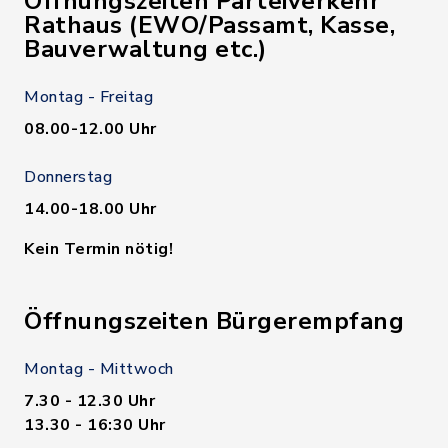
Öffnungszeiten Parteiverkehr
Rathaus (EWO/Passamt, Kasse,
Bauverwaltung etc.)
Montag - Freitag
08.00-12.00 Uhr
Donnerstag
14.00-18.00 Uhr
Kein Termin nötig!
Öffnungszeiten Bürgerempfang
Montag - Mittwoch
7.30 - 12.30 Uhr
13.30 - 16:30 Uhr