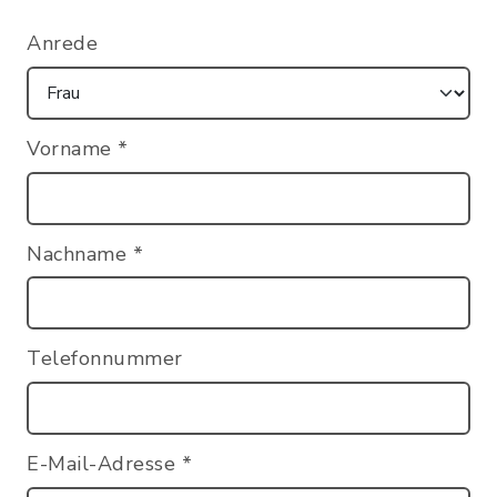
Anrede
Vorname
*
Nachname
*
Telefonnummer
E-Mail-Adresse
*