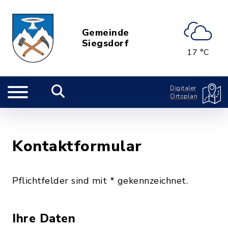
Gemeinde
Siegsdorf
17 °C
Digitaler
Ortsplan
Kontaktformular
Pflichtfelder sind mit * gekennzeichnet.
Ihre Daten