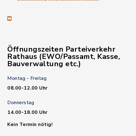
youtube
Öffnungszeiten Parteiverkehr
Rathaus (EWO/Passamt, Kasse,
Bauverwaltung etc.)
Montag - Freitag
08.00-12.00 Uhr
Donnerstag
14.00-18.00 Uhr
Kein Termin nötig!