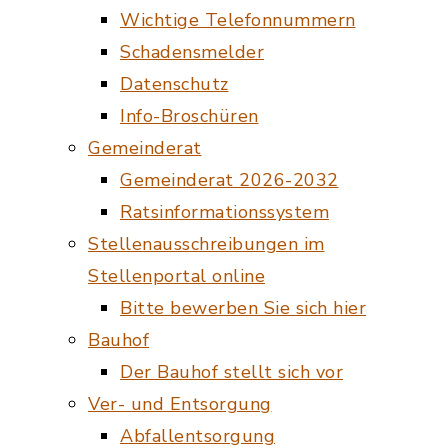
Wichtige Telefonnummern
Schadensmelder
Datenschutz
Info-Broschüren
Gemeinderat
Gemeinderat 2026-2032
Ratsinformationssystem
Stellenausschreibungen im
Stellenportal online
Bitte bewerben Sie sich hier
Bauhof
Der Bauhof stellt sich vor
Ver- und Entsorgung
Abfallentsorgung