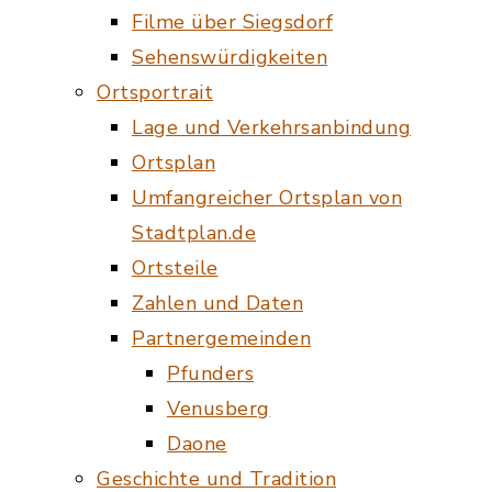
Filme über Siegsdorf
Sehenswürdigkeiten
Ortsportrait
Lage und Verkehrsanbindung
Ortsplan
Umfangreicher Ortsplan von
Stadtplan.de
Ortsteile
Zahlen und Daten
Partnergemeinden
Pfunders
Venusberg
Daone
Geschichte und Tradition