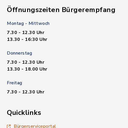
Öffnungszeiten Bürgerempfang
Montag - Mittwoch
7.30 - 12.30 Uhr
13.30 - 16:30 Uhr
Donnerstag
7.30 - 12.30 Uhr
13.30 - 18.00 Uhr
Freitag
7.30 - 12.30 Uhr
Quicklinks
Bürgerserviceportal