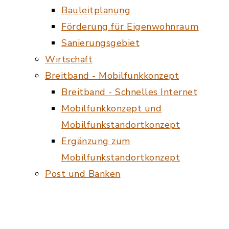
Bauleitplanung
Förderung für Eigenwohnraum
Sanierungsgebiet
Wirtschaft
Breitband - Mobilfunkkonzept
Breitband - Schnelles Internet
Mobilfunkkonzept und
Mobilfunkstandortkonzept
Ergänzung zum
Mobilfunkstandortkonzept
Post und Banken