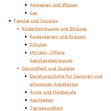
Abwasser und Wasser
Gas
Familie und Soziales
Kinderbetreuung und Bildung
Kindergärten und Krippen
Schulen
Mittags-, Offene
Ganztagsbetreuung
Gesundheit und Soziales
Beratungsstelle für Senioren und
pflegende Angehörige
Ärzte und Heilberufe
Apotheken
Tiergesundheit