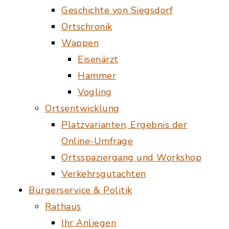
Geschichte von Siegsdorf
Ortschronik
Wappen
Eisenärzt
Hammer
Vogling
Ortsentwicklung
Platzvarianten, Ergebnis der
Online-Umfrage
Ortsspaziergang und Workshop
Verkehrsgutachten
Bürgerservice & Politik
Rathaus
Ihr Anliegen