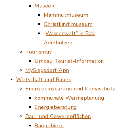
Museen
Mammutmuseum
Christkindlmuseum
„Wasserwelt” in Bad
Adelholzen
Tourismus
Umbau Tourist-Information
MySiegsdorf-App
Wirtschaft und Bauen
Energieeinsparung und Klimaschutz
kommunale Wärmeplanung
Energieberatung
Bau- und Gewerbeflächen
Baugebiete