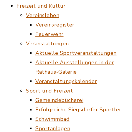
Freizeit und Kultur
Vereinsleben
Vereinsregister
Feuerwehr
Veranstaltungen
Aktuelle Sportveranstaltungen
Aktuelle Ausstellungen in der
Rathaus-Galerie
Veranstaltungskalender
Sport und Freizeit
Gemeindebücherei
Erfolgreiche Siegsdorfer Sportler
Schwimmbad
Sportanlagen