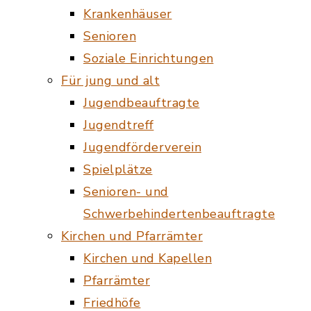
Krankenhäuser
Senioren
Soziale Einrichtungen
Für jung und alt
Jugendbeauftragte
Jugendtreff
Jugendförderverein
Spielplätze
Senioren- und
Schwerbehindertenbeauftragte
Kirchen und Pfarrämter
Kirchen und Kapellen
Pfarrämter
Friedhöfe