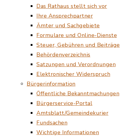
Das Rathaus stellt sich vor
Ihre Ansprechpartner
Ämter und Sachgebiete
Formulare und Online-Dienste
Steuer, Gebühren und Beiträge
Behördenverzeichnis
Satzungen und Verordnungen
Elektronischer Widerspruch
Bürgerinformation
Öffentliche Bekanntmachungen
Bürgerservice-Portal
Amtsblatt/Gemeindekurier
Fundsachen
Wichtige Informationen