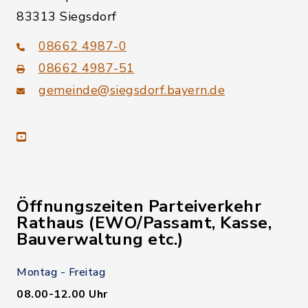
83313 Siegsdorf
08662 4987-0
08662 4987-51
gemeinde@siegsdorf.bayern.de
youtube
Öffnungszeiten Parteiverkehr
Rathaus (EWO/Passamt, Kasse,
Bauverwaltung etc.)
Montag - Freitag
08.00-12.00 Uhr