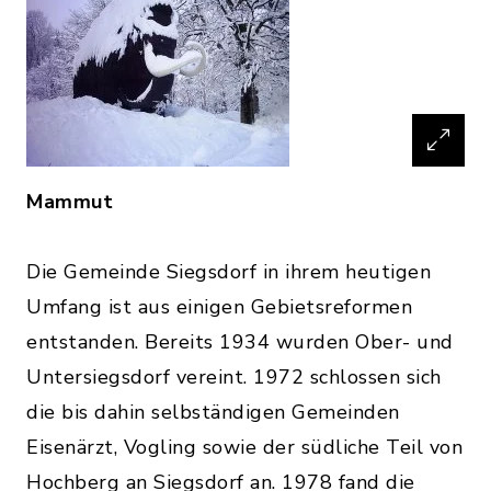
Mammut
Die Gemeinde Siegsdorf in ihrem heutigen
Umfang ist aus einigen Gebietsreformen
entstanden. Bereits 1934 wurden Ober- und
Untersiegsdorf vereint. 1972 schlossen sich
die bis dahin selbständigen Gemeinden
Eisenärzt, Vogling sowie der südliche Teil von
Hochberg an Siegsdorf an. 1978 fand die