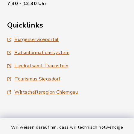
7.30 - 12.30 Uhr
Quicklinks
Bürgerserviceportal
Ratsinformationssystem
Landratsamt Traunstein
Tourismus Siegsdorf
Wirtschaftsregion Chiemgau
Wir weisen darauf hin, dass wir technisch notwendige