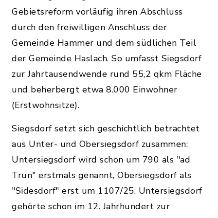
Gebietsreform vorläufig ihren Abschluss
durch den freiwilligen Anschluss der
Gemeinde Hammer und dem südlichen Teil
der Gemeinde Haslach. So umfasst Siegsdorf
zur Jahrtausendwende rund 55,2 qkm Fläche
und beherbergt etwa 8.000 Einwohner
(Erstwohnsitze).
Siegsdorf setzt sich geschichtlich betrachtet
aus Unter- und Obersiegsdorf zusammen:
Untersiegsdorf wird schon um 790 als "ad
Trun" erstmals genannt, Obersiegsdorf als
"Sidesdorf" erst um 1107/25. Untersiegsdorf
gehörte schon im 12. Jahrhundert zur