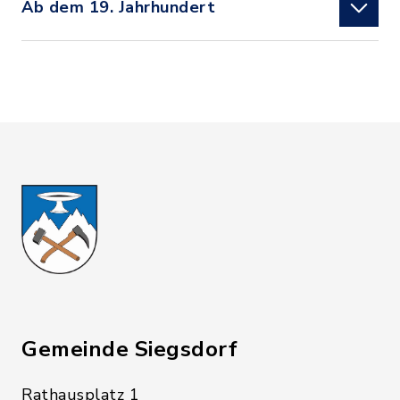
Ab dem 19. Jahrhundert
Gemeinde Siegsdorf
Rathausplatz 1