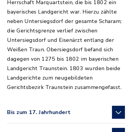
Herrschaft Marquartstein, die bis 1802 ein
bayerisches Landgericht war. Hierzu zählte
neben Untersiegsdorf der gesamte Scharam;
die Gerichtsgrenze verlief zwischen
Untersiegsdorf und Eisenärzt entlang der
Weißen Traun. Obersiegsdorf befand sich
dagegen von 1275 bis 1802 im bayerischen
Landgericht Traunstein. 1803 wurden beide
Landgerichte zum neugebildeten
Gerichtsbezirk Traunstein zusammengefasst.
Bis zum 17. Jahrhundert