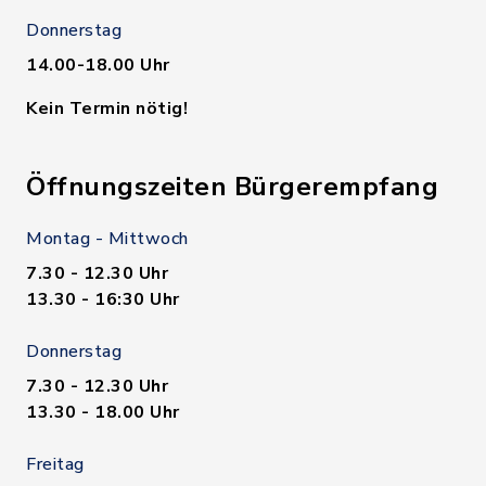
Donnerstag
14.00-18.00 Uhr
Kein Termin nötig!
Öffnungszeiten Bürgerempfang
Montag - Mittwoch
7.30 - 12.30 Uhr
13.30 - 16:30 Uhr
Donnerstag
7.30 - 12.30 Uhr
13.30 - 18.00 Uhr
Freitag