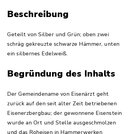
Beschreibung
Geteilt von Silber und Grün; oben zwei
schräg gekreuzte schwarze Hämmer, unten
ein silbernes Edelweiß.
Begründung des Inhalts
Der Gemeindename von Eisenärzt geht
zurück auf den seit alter Zeit betriebenen
Eisenerzbergbau; der gewonnene Eisenstein
wurde an Ort und Stelle ausgeschmolzen
und das Roheisen in Hammerwerken