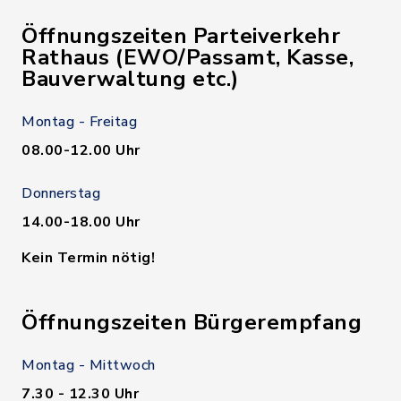
Öffnungszeiten Parteiverkehr
Rathaus (EWO/Passamt, Kasse,
Bauverwaltung etc.)
Montag - Freitag
08.00-12.00 Uhr
Donnerstag
14.00-18.00 Uhr
Kein Termin nötig!
Öffnungszeiten Bürgerempfang
Montag - Mittwoch
7.30 - 12.30 Uhr