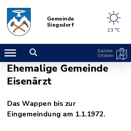
Gemeinde
Siegsdorf
23 °C
Digitaler
Ortsplan
Ehemalige Gemeinde
Eisenärzt
Das Wappen bis zur
Eingemeindung am 1.1.1972.