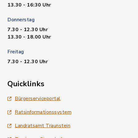
13.30 - 16:30 Uhr
Donnerstag
7.30 - 12.30 Uhr
13.30 - 18.00 Uhr
Freitag
7.30 - 12.30 Uhr
Quicklinks
Bürgerserviceportal
Ratsinformationssystem
Landratsamt Traunstein