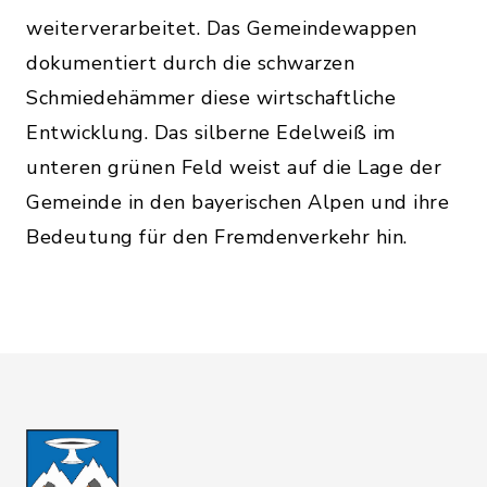
weiterverarbeitet. Das Gemeindewappen
dokumentiert durch die schwarzen
Schmiedehämmer diese wirtschaftliche
Entwicklung. Das silberne Edelweiß im
unteren grünen Feld weist auf die Lage der
Gemeinde in den bayerischen Alpen und ihre
Bedeutung für den Fremdenverkehr hin.