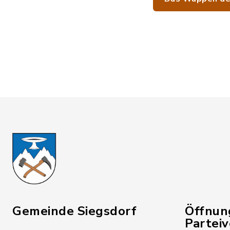
Gemeinde Siegsdorf
Öffnun
Partei