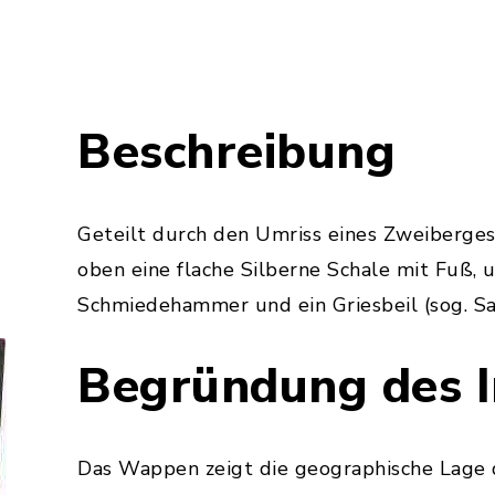
Beschreibung
Geteilt durch den Umriss eines Zweiberges
oben eine flache Silberne Schale mit Fuß, 
Schmiedehammer und ein Griesbeil (sog. Sa
Begründung des I
Das Wappen zeigt die geographische Lage