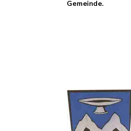
Gemeinde.