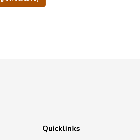
Quicklinks