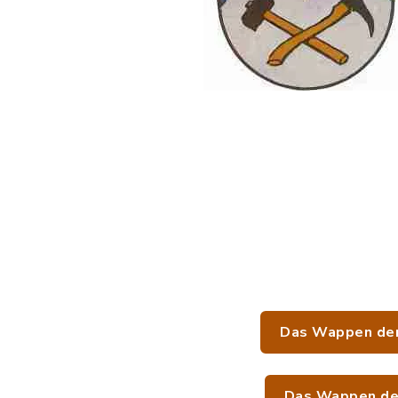
Das Wappen der
Das Wappen der