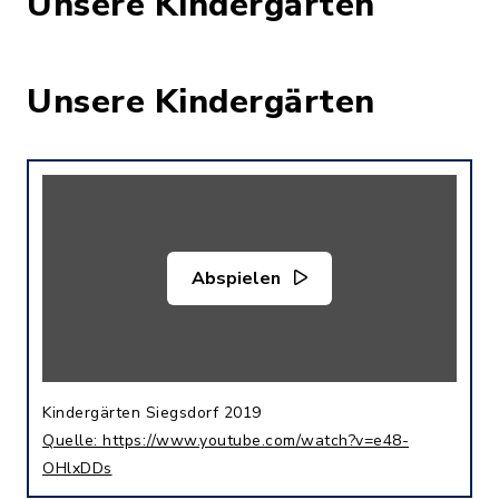
Unsere Kindergärten
Unsere Kindergärten
Abspielen
Kindergärten Siegsdorf 2019
Quelle: https://www.youtube.com/watch?v=e48-
OHlxDDs