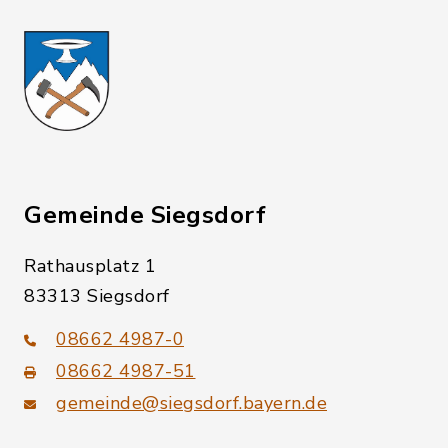
Gemeinde Siegsdorf
Rathausplatz 1
83313 Siegsdorf
08662 4987-0
08662 4987-51
gemeinde@siegsdorf.bayern.de