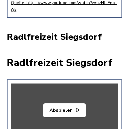
Quelle: https://www.youtube.com/watch?v=ozNhiEno-
Qk
Radlfreizeit Siegsdorf
Radlfreizeit Siegsdorf
Abspielen