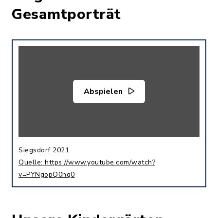
Gesamtporträt
Abspielen
Siegsdorf 2021
Quelle: https://www.youtube.com/watch?
v=PYNgopQ0hq0