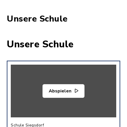
Unsere Schule
Unsere Schule
Abspielen
Schule Siegsdorf