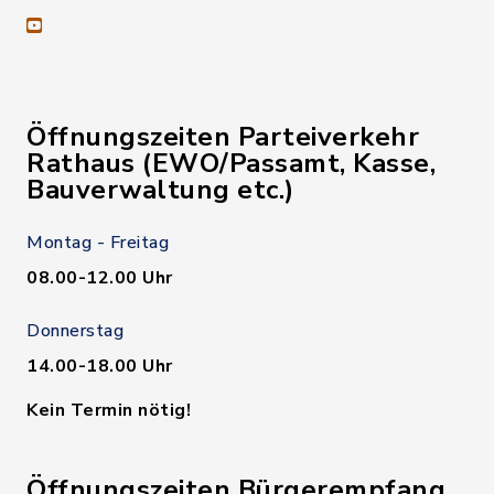
youtube
Öffnungszeiten Parteiverkehr
Rathaus (EWO/Passamt, Kasse,
Bauverwaltung etc.)
Montag - Freitag
08.00-12.00 Uhr
Donnerstag
14.00-18.00 Uhr
Kein Termin nötig!
Öffnungszeiten Bürgerempfang