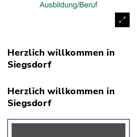
Herzlich willkommen in
Siegsdorf
Herzlich willkommen in
Siegsdorf