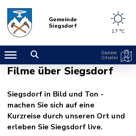
Gemeinde
Siegsdorf
17 °C
Digitaler
Ortsplan
Filme über Siegsdorf
Siegsdorf in Bild und Ton -
machen Sie sich auf eine
Kurzreise durch unseren Ort und
erleben Sie Siegsdorf live.