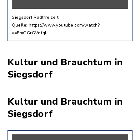
Siegsdorf Radlfreizeit
Quelle: https://www.youtube.com/watch?
v=EmOGrGVnfqI
Kultur und Brauchtum in
Siegsdorf
Kultur und Brauchtum in
Siegsdorf