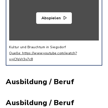
Abspielen
Kultur und Brauchtum in Siegsdorf
Quelle: https://www.youtube.com/watch?
v=iCfpVr3v7c8
Ausbildung / Beruf
Ausbildung / Beruf