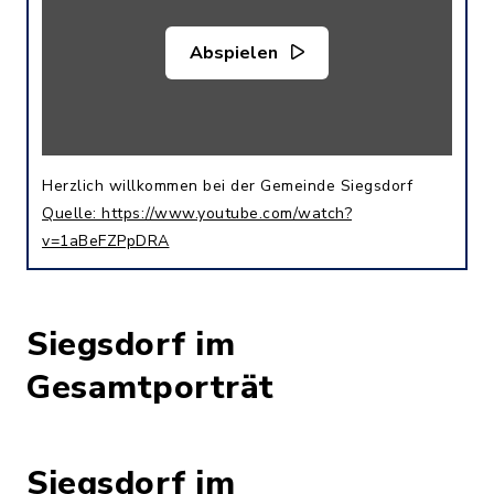
Abspielen
Herzlich willkommen bei der Gemeinde Siegsdorf
Quelle: https://www.youtube.com/watch?
v=1aBeFZPpDRA
Siegsdorf im
Gesamtporträt
Siegsdorf im