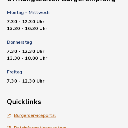
Montag - Mittwoch
7.30 - 12.30 Uhr
13.30 - 16:30 Uhr
Donnerstag
7.30 - 12.30 Uhr
13.30 - 18.00 Uhr
Freitag
7.30 - 12.30 Uhr
Quicklinks
Bürgerserviceportal